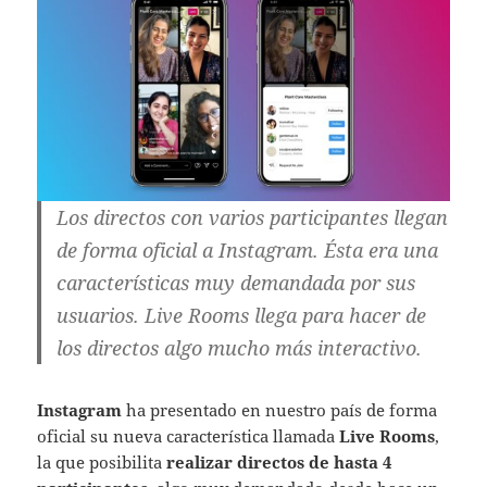
Los directos con varios participantes llegan
de forma oficial a Instagram. Ésta era una
características muy demandada por sus
usuarios. Live Rooms llega para hacer de
los directos algo mucho más interactivo.
Instagram
ha presentado en nuestro país de forma
oficial su nueva característica llamada
Live Rooms
,
la que posibilita
realizar directos de hasta 4