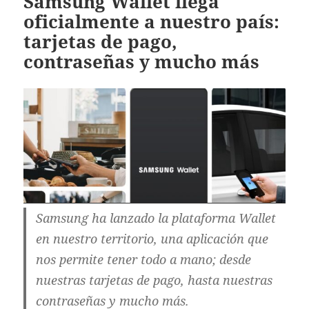
Samsung Wallet llega
oficialmente a nuestro país:
tarjetas de pago,
contraseñas y mucho más
Samsung ha lanzado la plataforma Wallet
en nuestro territorio, una aplicación que
nos permite tener todo a mano; desde
nuestras tarjetas de pago, hasta nuestras
contraseñas y mucho más.