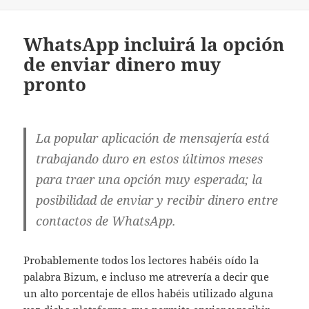
WhatsApp incluirá la opción
de enviar dinero muy
pronto
La popular aplicación de mensajería está
trabajando duro en estos últimos meses
para traer una opción muy esperada; la
posibilidad de enviar y recibir dinero entre
contactos de WhatsApp.
Probablemente todos los lectores habéis oído la
palabra Bizum, e incluso me atrevería a decir que
un alto porcentaje de ellos habéis utilizado alguna