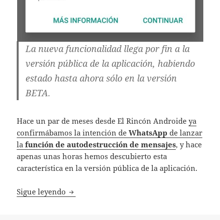
La nueva funcionalidad llega por fin a la
versión pública de la aplicación, habiendo
estado hasta ahora sólo en la versión
BETA.
Hace un par de meses desde El Rincón Androide
ya
confirmábamos la intención de
WhatsApp
de lanzar
la
función de autodestrucción de mensajes
, y hace
apenas unas horas hemos descubierto esta
característica en la versión pública de la aplicación.
Llega la opción de mensajes que se autod
Sigue leyendo