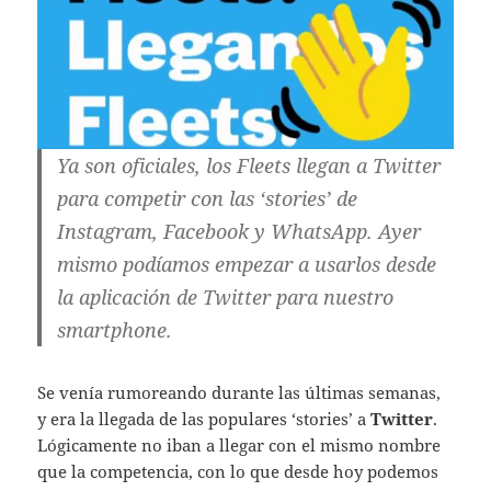
Ya son oficiales, los Fleets llegan a Twitter
para competir con las ‘stories’ de
Instagram, Facebook y WhatsApp. Ayer
mismo podíamos empezar a usarlos desde
la aplicación de Twitter para nuestro
smartphone.
Se venía rumoreando durante las últimas semanas,
y era la llegada de las populares ‘stories’ a
Twitter
.
Lógicamente no iban a llegar con el mismo nombre
que la competencia, con lo que desde hoy podemos