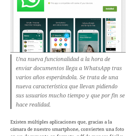
Una nueva funcionalidad a la hora de
enviar documentos llega a WhatsApp tras
varios años esperándola. Se trata de una
nueva característica que llevan pidiendo
sus usuarios mucho tiempo y que por fin se
hace realidad.
Existen múltiples aplicaciones que, gracias a la
cámara de nuestro smartphone, convierten una foto