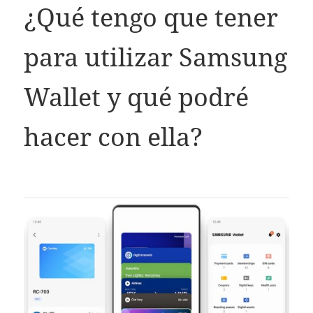
¿Qué tengo que tener
para utilizar Samsung
Wallet y qué podré
hacer con ella?