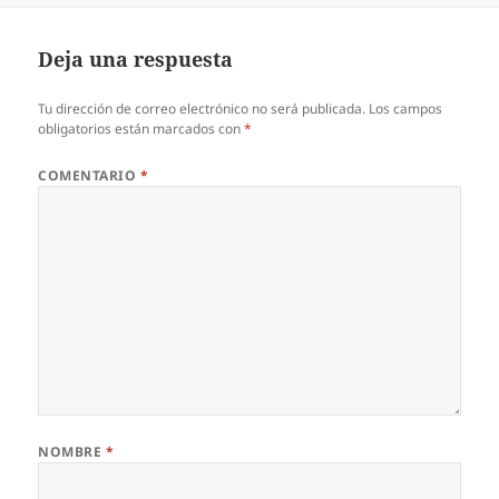
Deja una respuesta
Tu dirección de correo electrónico no será publicada.
Los campos
obligatorios están marcados con
*
COMENTARIO
*
NOMBRE
*