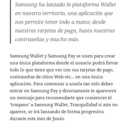
Samsung ha lanzado la plataforma Wallet
en nuestro territorio, una aplicación que
nos permite tener todo a mano; desde
nuestras tarjetas de pago, hasta nuestras
contraseñas y mucho más.
Samsung Wallet y Samsung Pay se unen para crear
una única plataforma donde el usuario podrá llevar
todo lo que tiene que ver con sus tarjetas de pago,
contraseñas de sitios Web etc… en una única
aplicación. Para comenzar a usarla tan sólo debes
entrar en Samsung Pay y directamente te aparecerá
un mensaje para recomendarte que comiences el
‘traspaso’ a Samsung Wallet. Tranquilidad si aún no
aparece, se irá lanzando de forma progresiva
durante este mes de Junio.