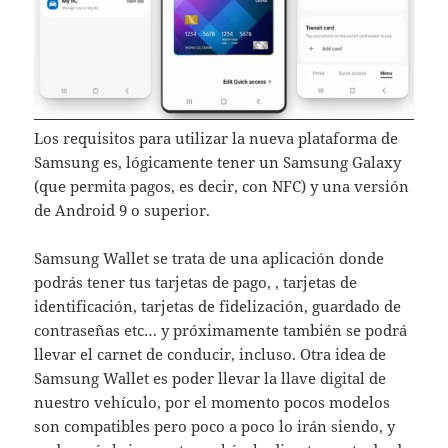
Los requisitos para utilizar la nueva plataforma de
Samsung es, lógicamente tener un Samsung Galaxy
(que permita pagos, es decir, con NFC) y una versión
de Android 9 o superior.
Samsung Wallet se trata de una aplicación donde
podrás tener tus tarjetas de pago, , tarjetas de
identificación, tarjetas de fidelización, guardado de
contraseñas etc… y próximamente también se podrá
llevar el carnet de conducir, incluso. Otra idea de
Samsung Wallet es poder llevar la llave digital de
nuestro vehículo, por el momento pocos modelos
son compatibles pero poco a poco lo irán siendo, y