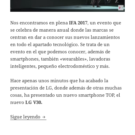
Nos encontramos en plena
IFA 2017
, un evento que
se celebra de manera anual donde las marcas se
centran en dar a conocer sus nuevos lanzamientos
en todo el apartado tecnológico. Se trata de un
evento en el que podemos conocer, además de
smartphones, también «wearables», lavadoras
inteligentes, pequeño electrodoméstico y más.
Hace apenas unos minutos que ha acabado la
presentación de LG, donde además de otras muchas
cosas, ha presentado un nuevo smartphone TOP, el
nuevo
LG V30.
LG V30, toda la información sobre el nuev
Sigue leyendo