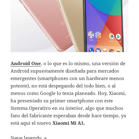
Android One
, o lo que es lo mismo, una versión de
Android supuestamente diseñada para mercados
emergentes (smartphones con un hardware menos
potente), no está despegando del todo bien, o al
menos como Google lo tenía planeado. Hoy, Xiaomi,
ha presentado su primer smartphone con este
Sistema Operativo en su interior, algo que muchos
fans del fabricante esperaban desde hace tiempo, ya
está aquí el nuevo
Xiaomi Mi A1.
Xiaomi presenta su primer smartphone co
Sigue leyendo