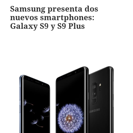
Samsung presenta dos
nuevos smartphones:
Galaxy S9 y S9 Plus