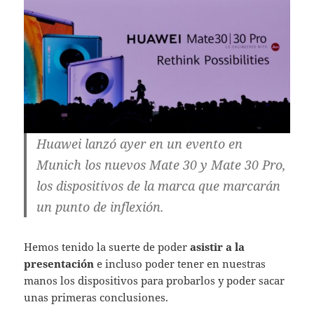
Huawei lanzó ayer en un evento en
Munich los nuevos Mate 30 y Mate 30 Pro,
los dispositivos de la marca que marcarán
un punto de inflexión.
Hemos tenido la suerte de poder
asistir a la
presentación
e incluso poder tener en nuestras
manos los dispositivos para probarlos y poder sacar
unas primeras conclusiones.