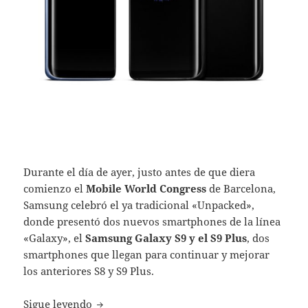
Durante el día de ayer, justo antes de que diera
comienzo el
Mobile World Congress
de Barcelona,
Samsung celebró el ya tradicional «Unpacked»,
donde presentó dos nuevos smartphones de la línea
«Galaxy», el
Samsung Galaxy S9 y el S9 Plus
, dos
smartphones que llegan para continuar y mejorar
los anteriores S8 y S9 Plus.
Samsung presenta dos nuevos smartphones:
Sigue leyendo