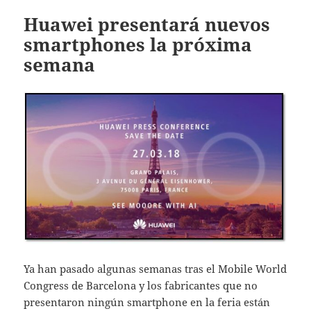
Huawei presentará nuevos
smartphones la próxima
semana
Ya han pasado algunas semanas tras el Mobile World
Congress de Barcelona y los fabricantes que no
presentaron ningún smartphone en la feria están