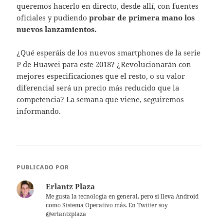
queremos hacerlo en directo, desde allí, con fuentes
oficiales y pudiendo
probar de primera mano los
nuevos lanzamientos.
¿Qué esperáis de los nuevos smartphones de la serie
P de Huawei para este 2018? ¿Revolucionarán con
mejores especificaciones que el resto, o su valor
diferencial será un precio más reducido que la
competencia? La semana que viene, seguiremos
informando.
PUBLICADO POR
Erlantz Plaza
Me gusta la tecnología en general, pero si lleva Android
como Sistema Operativo más. En Twitter soy
@erlantzplaza