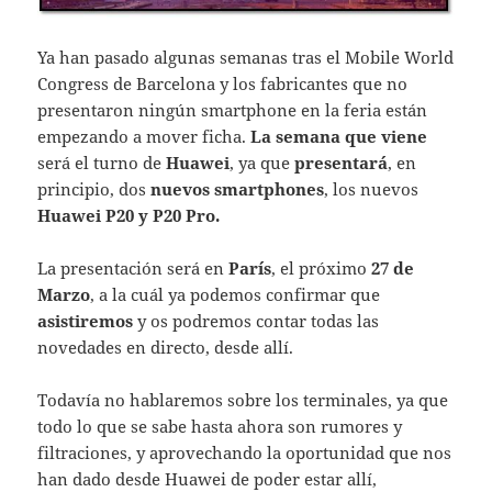
Ya han pasado algunas semanas tras el Mobile World
Congress de Barcelona y los fabricantes que no
presentaron ningún smartphone en la feria están
empezando a mover ficha.
La semana que viene
será el turno de
Huawei
, ya que
presentará
, en
principio, dos
nuevos smartphones
, los nuevos
Huawei P20 y P20 Pro.
La presentación será en
París
, el próximo
27 de
Marzo
, a la cuál ya podemos confirmar que
asistiremos
y os podremos contar todas las
novedades en directo, desde allí.
Todavía no hablaremos sobre los terminales, ya que
todo lo que se sabe hasta ahora son rumores y
filtraciones, y aprovechando la oportunidad que nos
han dado desde Huawei de poder estar allí,