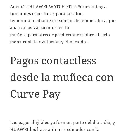
Además, HUAWEI WATCH FIT 5 Series integra
funciones específicas para la salud
femenina mediante un sensor de temperatura que
analiza las variaciones en la
muñeca para ofrecer predicciones sobre el ciclo
menstrual, la ovulación y el periodo.
Pagos contactless
desde la muñeca con
Curve Pay
Los pagos digitales ya forman parte del día a día, y
HUAWEI los hace aún más cómodos con la