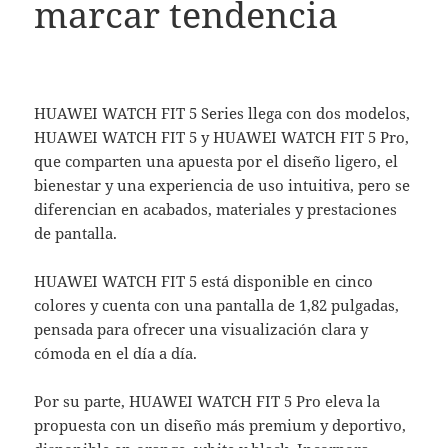
marcar tendencia
HUAWEI WATCH FIT 5 Series llega con dos modelos,
HUAWEI WATCH FIT 5 y HUAWEI WATCH FIT 5 Pro,
que comparten una apuesta por el diseño ligero, el
bienestar y una experiencia de uso intuitiva, pero se
diferencian en acabados, materiales y prestaciones
de pantalla.
HUAWEI WATCH FIT 5 está disponible en cinco
colores y cuenta con una pantalla de 1,82 pulgadas,
pensada para ofrecer una visualización clara y
cómoda en el día a día.
Por su parte, HUAWEI WATCH FIT 5 Pro eleva la
propuesta con un diseño más premium y deportivo,