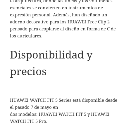
la arquitectura, donde las líneas y los volúmenes
esenciales se convierten en instrumentos de
expresión personal. Además, han diseñado un
adorno decorativo para los HUAWEI Free Clip 2
pensado para acoplarse al diseño en forma de C de
los auriculares.
Disponibilidad y
precios
HUAWEI WATCH FIT 5 Series está disponible desde
el pasado 7 de mayo en
dos modelos: HUAWEI WATCH FIT 5 y HUAWEI
WATCH FIT 5 Pro.