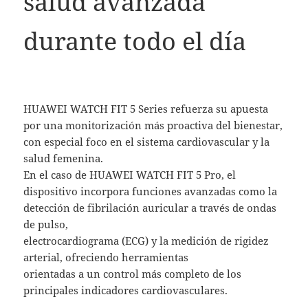
salud avanzada
durante todo el día
HUAWEI WATCH FIT 5 Series refuerza su apuesta
por una monitorización más proactiva del bienestar,
con especial foco en el sistema cardiovascular y la
salud femenina.
En el caso de HUAWEI WATCH FIT 5 Pro, el
dispositivo incorpora funciones avanzadas como la
detección de fibrilación auricular a través de ondas
de pulso,
electrocardiograma (ECG) y la medición de rigidez
arterial, ofreciendo herramientas
orientadas a un control más completo de los
principales indicadores cardiovasculares.