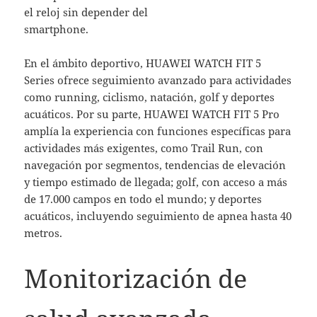
el reloj sin depender del
smartphone.
En el ámbito deportivo, HUAWEI WATCH FIT 5
Series ofrece seguimiento avanzado para actividades
como running, ciclismo, natación, golf y deportes
acuáticos. Por su parte, HUAWEI WATCH FIT 5 Pro
amplía la experiencia con funciones específicas para
actividades más exigentes, como Trail Run, con
navegación por segmentos, tendencias de elevación
y tiempo estimado de llegada; golf, con acceso a más
de 17.000 campos en todo el mundo; y deportes
acuáticos, incluyendo seguimiento de apnea hasta 40
metros.
Monitorización de