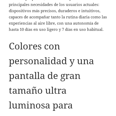
principales necesidades de los usuarios actuales:
dispositivos más precisos, duraderos e intuitivos,
capaces de acompañar tanto la rutina diaria como las
experiencias al aire libre, con una autonomía de
hasta 10 días en uso ligero y 7 días en uso habitual.
Colores con
personalidad y una
pantalla de gran
tamaño ultra
luminosa para