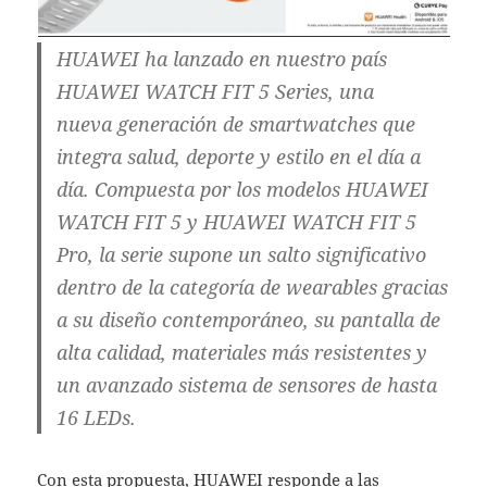
HUAWEI ha lanzado en nuestro país
HUAWEI WATCH FIT 5 Series, una
nueva generación de smartwatches que
integra salud, deporte y estilo en el día a
día. Compuesta por los modelos HUAWEI
WATCH FIT 5 y HUAWEI WATCH FIT 5
Pro, la serie supone un salto significativo
dentro de la categoría de wearables gracias
a su diseño contemporáneo, su pantalla de
alta calidad, materiales más resistentes y
un avanzado sistema de sensores de hasta
16 LEDs.
Con esta propuesta, HUAWEI responde a las