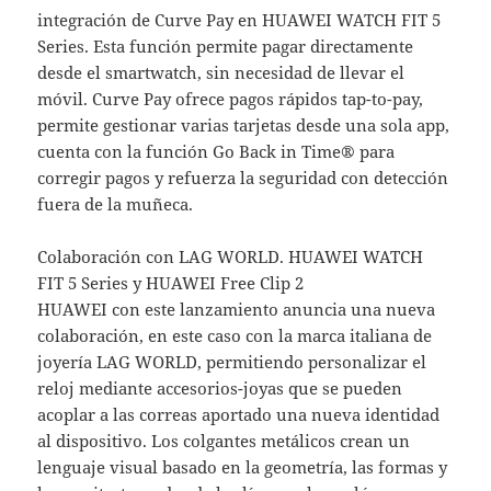
integración de Curve Pay en HUAWEI WATCH FIT 5
Series. Esta función permite pagar directamente
desde el smartwatch, sin necesidad de llevar el
móvil. Curve Pay ofrece pagos rápidos tap-to-pay,
permite gestionar varias tarjetas desde una sola app,
cuenta con la función Go Back in Time® para
corregir pagos y refuerza la seguridad con detección
fuera de la muñeca.
Colaboración con LAG WORLD. HUAWEI WATCH
FIT 5 Series y HUAWEI Free Clip 2
HUAWEI con este lanzamiento anuncia una nueva
colaboración, en este caso con la marca italiana de
joyería LAG WORLD, permitiendo personalizar el
reloj mediante accesorios-joyas que se pueden
acoplar a las correas aportado una nueva identidad
al dispositivo. Los colgantes metálicos crean un
lenguaje visual basado en la geometría, las formas y