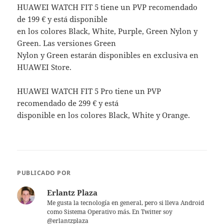
HUAWEI WATCH FIT 5 tiene un PVP recomendado
de 199 € y está disponible
en los colores Black, White, Purple, Green Nylon y
Green. Las versiones Green
Nylon y Green estarán disponibles en exclusiva en
HUAWEI Store.
HUAWEI WATCH FIT 5 Pro tiene un PVP
recomendado de 299 € y está
disponible en los colores Black, White y Orange.
PUBLICADO POR
Erlantz Plaza
Me gusta la tecnología en general, pero si lleva Android
como Sistema Operativo más. En Twitter soy
@erlantzplaza