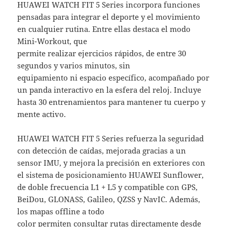
HUAWEI WATCH FIT 5 Series incorpora funciones
pensadas para integrar el deporte y el movimiento
en cualquier rutina. Entre ellas destaca el modo
Mini-Workout, que
permite realizar ejercicios rápidos, de entre 30
segundos y varios minutos, sin
equipamiento ni espacio específico, acompañado por
un panda interactivo en la esfera del reloj. Incluye
hasta 30 entrenamientos para mantener tu cuerpo y
mente activo.
HUAWEI WATCH FIT 5 Series refuerza la seguridad
con detección de caídas, mejorada gracias a un
sensor IMU, y mejora la precisión en exteriores con
el sistema de posicionamiento HUAWEI Sunflower,
de doble frecuencia L1 + L5 y compatible con GPS,
BeiDou, GLONASS, Galileo, QZSS y NavIC. Además,
los mapas offline a todo
color permiten consultar rutas directamente desde