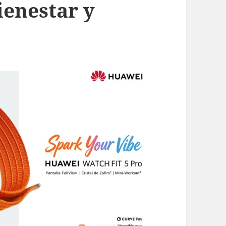
ienestar y