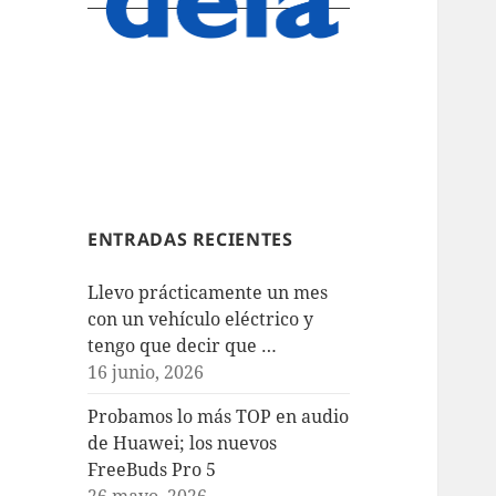
ENTRADAS RECIENTES
Llevo prácticamente un mes
con un vehículo eléctrico y
tengo que decir que …
16 junio, 2026
Probamos lo más TOP en audio
de Huawei; los nuevos
FreeBuds Pro 5
26 mayo, 2026