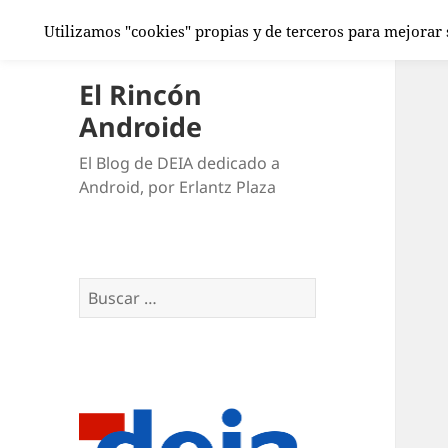
Utilizamos "cookies" propias y de terceros para mejorar
El Rincón
Androide
El Blog de DEIA dedicado a
Android, por Erlantz Plaza
Buscar: