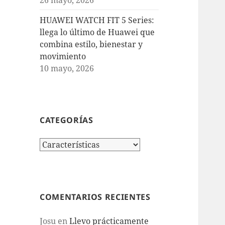
HUAWEI WATCH FIT 5 Series:
llega lo último de Huawei que
combina estilo, bienestar y
movimiento
10 mayo, 2026
CATEGORÍAS
Categorías
COMENTARIOS RECIENTES
Josu
en
Llevo prácticamente