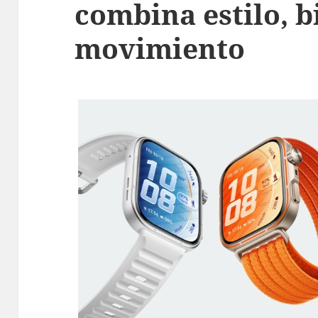
combina estilo, b
movimiento