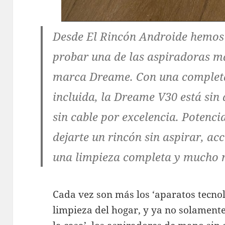
Desde El Rincón Androide hemos 
probar una de las aspiradoras m
marca Dreame. Con una complet
incluida, la Dreame V30 está sin
sin cable por excelencia. Potenci
dejarte un rincón sin aspirar, ac
una limpieza completa y mucho 
Cada vez son más los ‘aparatos tecnol
limpieza del hogar, y ya no solamente 