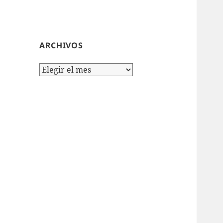
ARCHIVOS
Archivos