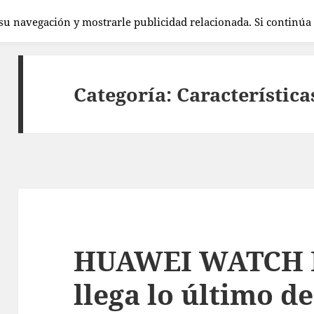
 su navegación y mostrarle publicidad relacionada. Si continú
Categoría:
Característica
HUAWEI WATCH FI
llega lo último 