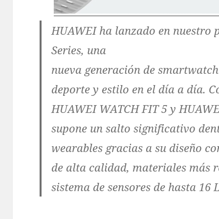
HUAWEI ha lanzado en nuestro
Series, una
nueva generación de smartwatche
deporte y estilo en el día a día.
HUAWEI WATCH FIT 5 y HUAWEI 
supone un salto significativo den
wearables gracias a su diseño c
de alta calidad, materiales más 
sistema de sensores de hasta 16 