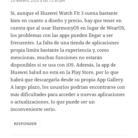
23 febrero, 2025 a las 12:30 pm
Sí, aunque el Huawei Watch Fit 3 suena bastante
bien en cuanto a diseño y precio, hay que tener en
cuenta que al usar HarmonyOS en lugar de WearOS,
los problemas con las apps pueden llegar a ser
frecuentes. La falta de una tienda de aplicaciones
propia limita bastante la experiencia y, como
mencionas, muchas funciones no estarán
disponibles si se usa con iOS. Además, la app de
Huawei Salud no está en la Play Store, por lo que
habrá que descargarla desde su propia App Gallery.
A largo plazo, los usuarios podrían encontrarse con
más dificultades para acceder a nuevas aplicaciones
o actualizaciones, lo que puede ser un
inconveniente serio.
RESPONDER