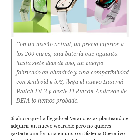
Con un diseño actual, un precio inferior a
los 200 euros, una batería que aguanta
hasta siete días de uso, un cuerpo
fabricado en aluminio y una compatibilidad
con Android e iOS, llega el nuevo Huawei
Watch Fit 3 y desde El Rincón Androide de
DEIA lo hemos probado.
Si ahora que ha llegado el Verano estás planteándote
adquirir un nuevo wearable pero no quieres
gastarte una fortuna en uno con Sistema Operativo