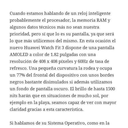
Cuando estamos hablando de un reloj inteligente
probablemente el procesador, la memoria RAM y
algunos datos técnicos más no sean nuestra
prioridad, pero sí que lo es su pantalla, ya que será
lo que más utilicemos del mismo. En esta ocasión el
nuevo Huawei Watch Fit 3 dispone de una pantalla
AMOLED a color de 1.82 pulgadas con una
resolución de 408 x 408 píxeles y 60Hz de tasa de
refresco. Una pequeña curvatura la rodea y ocupa
un 77% del frontal del dispositivo con unos bordes
negros bastante disimulados si además utilizamos
un fondo de pantalla oscuro. El brillo de hasta 1500
nits harán que en situaciones de mucho sol, por
ejemplo en la playa, seamos capaz de ver con mayor
claridad gracias a esta característica.
Si hablamos de su Sistema Operativo, como en la