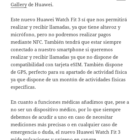
Gallery
de Huawei.
Este nuevo Huawei Watch Fit 3 sí que nos permitirá
realizar y recibir llamadas, ya que tiene altavoz y
micrófono, pero no podremos realizar pagos
mediante NFC. También tendrá que estar siempre
conectado a nuestro smartphone si queremos
realizar y recibir llamadas ya que no dispone de
compatibilidad con tarjeta eSIM. También dispone
de GPS, perfecto para su apartado de actividad física
ya que dispone de un montón de actividades físicas
específicas.
En cuanto a funciones médicas añadimos que, pese a
no ser un dispositivo médico, por lo que siempre
debemos de acudir a uno en caso de necesitar
mediciones más precisas o en cualquier caso de
emergencia o duda, el nuevo Huawei Watch Fit 3
mide pulsaciones y oxígeno en sangre.