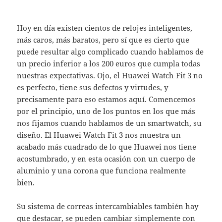
Hoy en día existen cientos de relojes inteligentes,
más caros, más baratos, pero sí que es cierto que
puede resultar algo complicado cuando hablamos de
un precio inferior a los 200 euros que cumpla todas
nuestras expectativas. Ojo, el Huawei Watch Fit 3 no
es perfecto, tiene sus defectos y virtudes, y
precisamente para eso estamos aquí. Comencemos
por el principio, uno de los puntos en los que más
nos fijamos cuando hablamos de un smartwatch, su
diseño. El Huawei Watch Fit 3 nos muestra un
acabado más cuadrado de lo que Huawei nos tiene
acostumbrado, y en esta ocasión con un cuerpo de
aluminio y una corona que funciona realmente
bien.
Su sistema de correas intercambiables también hay
que destacar, se pueden cambiar simplemente con