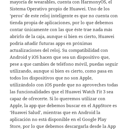
mayoría de wearables, cuenta con HarmonyOS, el
Sistema Operativo propio de Huawei. Uno de los
‘peros’ de este reloj inteligente es que no cuenta con
tienda propia de aplicaciones, por lo que debemos
contar únicamente con las que éste trae nada más
abrirlo de la caja, aunque si bien es cierto, Huawei
podría añadir futuras apps en próximas
actualizaciones del reloj. Su compatibilidad con
Android y iOS hacen que sea un dispositivo que,
pese a que cambies de teléfono móvil, puedas seguir
utilizando, aunque si bien es cierto, como pasa en
todos los dispositivos que no son Apple,
utilizándolo con iOS puede que no aproveches todas
las funcionalidades que el Huawei Watch Fit 3 sea
capaz de ofrecerte. Si lo queremos utilizar con
Apple, la app que debemos buscar en el AppStore es
‘Huawei Salud’, mientras que en Android la
aplicación no está disponible en el Google Play
Store, por lo que debemos descargarla desde la
App