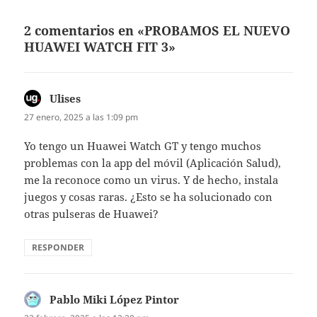
2 comentarios en «PROBAMOS EL NUEVO
HUAWEI WATCH FIT 3»
Ulises
dice:
27 enero, 2025 a las 1:09 pm
Yo tengo un Huawei Watch GT y tengo muchos
problemas con la app del móvil (Aplicación Salud),
me la reconoce como un virus. Y de hecho, instala
juegos y cosas raras. ¿Esto se ha solucionado con
otras pulseras de Huawei?
RESPONDER
Pablo Miki López Pintor
dice: