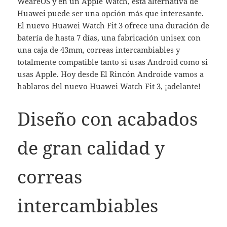
WeareOS y en un Apple Watch, esta alternativa de
Huawei puede ser una opción más que interesante.
El nuevo Huawei Watch Fit 3 ofrece una duración de
batería de hasta 7 días, una fabricación unisex con
una caja de 43mm, correas intercambiables y
totalmente compatible tanto si usas Android como si
usas Apple. Hoy desde El Rincón Androide vamos a
hablaros del nuevo Huawei Watch Fit 3, ¡adelante!
Diseño con acabados
de gran calidad y
correas
intercambiables