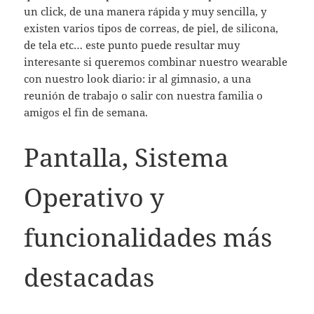
un click, de una manera rápida y muy sencilla, y
existen varios tipos de correas, de piel, de silicona,
de tela etc… este punto puede resultar muy
interesante si queremos combinar nuestro wearable
con nuestro look diario: ir al gimnasio, a una
reunión de trabajo o salir con nuestra familia o
amigos el fin de semana.
Pantalla, Sistema
Operativo y
funcionalidades más
destacadas