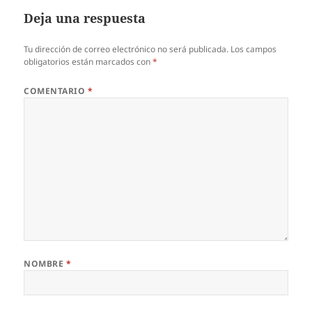
Deja una respuesta
Tu dirección de correo electrónico no será publicada.
Los campos
obligatorios están marcados con
*
COMENTARIO
*
NOMBRE
*