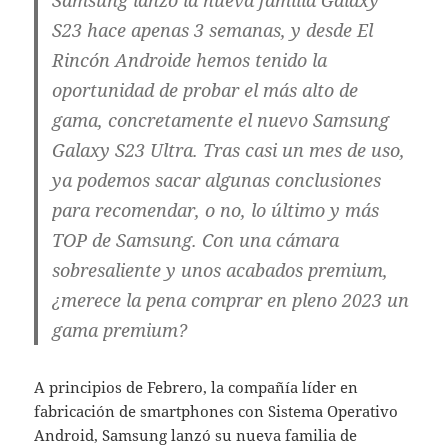
S23 hace apenas 3 semanas, y desde El
Rincón Androide hemos tenido la
oportunidad de probar el más alto de
gama, concretamente el nuevo Samsung
Galaxy S23 Ultra. Tras casi un mes de uso,
ya podemos sacar algunas conclusiones
para recomendar, o no, lo último y más
TOP de Samsung. Con una cámara
sobresaliente y unos acabados premium,
¿merece la pena comprar en pleno 2023 un
gama premium?
A principios de Febrero, la compañía líder en
fabricación de smartphones con Sistema Operativo
Android, Samsung lanzó su nueva familia de