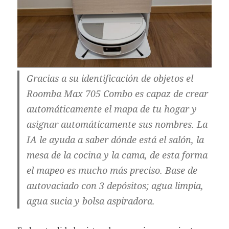
Gracias a su identificación de objetos el
Roomba Max 705 Combo es capaz de crear
automáticamente el mapa de tu hogar y
asignar automáticamente sus nombres. La
IA le ayuda a saber dónde está el salón, la
mesa de la cocina y la cama, de esta forma
el mapeo es mucho más preciso. Base de
autovaciado con 3 depósitos; agua limpia,
agua sucia y bolsa aspiradora.