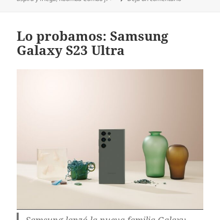
Lo probamos: Samsung
Galaxy S23 Ultra
Samsung lanzó la nueva familia Galaxy