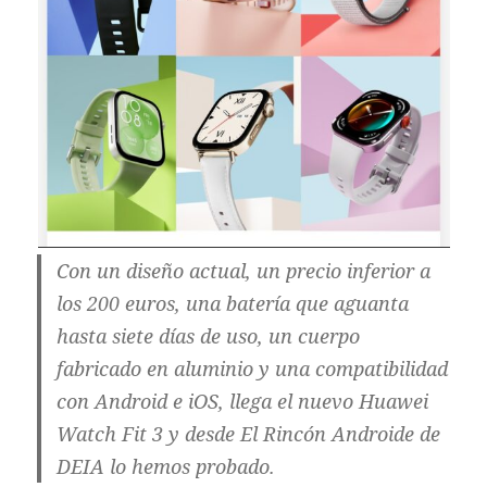
Con un diseño actual, un precio inferior a
los 200 euros, una batería que aguanta
hasta siete días de uso, un cuerpo
fabricado en aluminio y una compatibilidad
con Android e iOS, llega el nuevo Huawei
Watch Fit 3 y desde El Rincón Androide de
DEIA lo hemos probado.