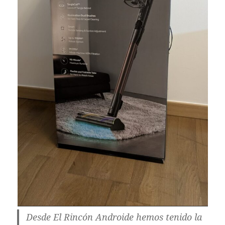
Desde El Rincón Androide hemos tenido la