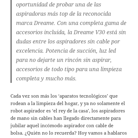
oportunidad de probar una de las
aspiradoras más top de la reconocida
marca Dreame. Con una completa gama de
accesorios incluida, la Dreame V30 está sin
dudas entre los aspiradores sin cable por
excelencia. Potencia de succión, luz led
para no dejarte un rincón sin aspirar,
accesorios de todo tipo para una limpieza
completa y mucho más.
Cada vez son más los ‘aparatos tecnológicos’ que
rodean a la limpieza del hogar, y ya no solamente el
robot aspirador es ‘el rey de la casa’, los aspiradores
de mano sin cables han llegado directamente para
jubilar aquel incómodo aspirador con cable de
bolsa. ¿Quién no lo recuerda? Hoy vamos a hablaros