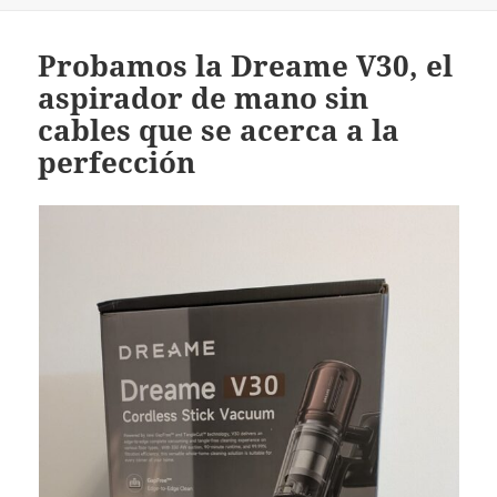
Probamos la Dreame V30, el
aspirador de mano sin
cables que se acerca a la
perfección