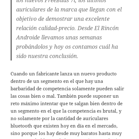
los nuevos FreeBuds 7i, los últimos
auriculares de la marca que llegan con el
objetivo de demostrar una excelente
relación calidad-precio. Desde El Rincón
Androide llevamos unas semanas
probándolos y hoy os contamos cuál ha
sido nuestra conclusión.
Cuando un fabricante lanza un nuevo producto
dentro de un segmento en el que hay una
barbaridad de competencia solamente pueden salir
las cosas bien o mal. También puede suponer un
reto máximo intentar que te salgan bien dentro de
un segmento en el que la competencia es brutal, y
no solamente por la cantidad de auriculares
bluetooth que existen hoy en día en el mercado,
sino porque los hay desde muy baratos hasta muy