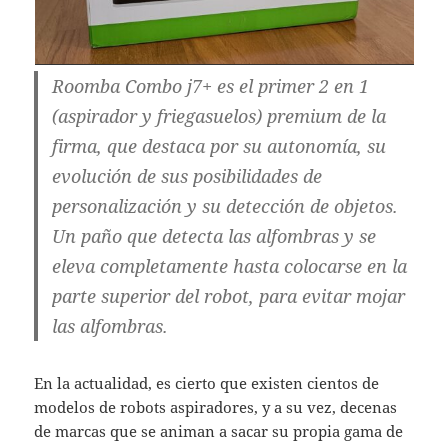
Roomba Combo j7+ es el primer 2 en 1
(aspirador y friegasuelos) premium de la
firma, que destaca por su autonomía, su
evolución de sus posibilidades de
personalización y su detección de objetos.
Un paño que detecta las alfombras y se
eleva completamente hasta colocarse en la
parte superior del robot, para evitar mojar
las alfombras.
En la actualidad, es cierto que existen cientos de
modelos de robots aspiradores, y a su vez, decenas
de marcas que se animan a sacar su propia gama de