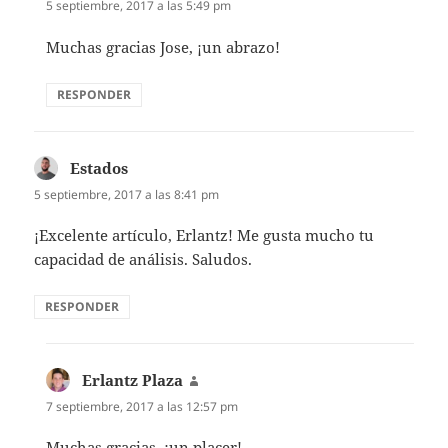
5 septiembre, 2017 a las 5:49 pm
Muchas gracias Jose, ¡un abrazo!
RESPONDER
Estados
dice:
5 septiembre, 2017 a las 8:41 pm
¡Excelente artículo, Erlantz! Me gusta mucho tu
capacidad de análisis. Saludos.
RESPONDER
Erlantz Plaza
dice:
7 septiembre, 2017 a las 12:57 pm
Muchas gracias, ¡un placer!