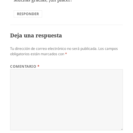
RESPONDER
Deja una respuesta
Tu dirección de correo electrónico no será publicada.
Los campos
obligatorios están marcados con
*
COMENTARIO
*