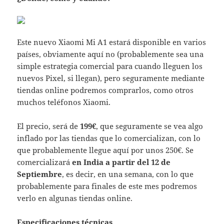
Este nuevo Xiaomi Mi A1 estará disponible en varios
países, obviamente aquí no (probablemente sea una
simple estrategia comercial para cuando lleguen los
nuevos Pixel, si llegan), pero seguramente mediante
tiendas online podremos comprarlos, como otros
muchos teléfonos Xiaomi.
El precio, será de
199€
, que seguramente se vea algo
inflado por las tiendas que lo comercializan, con lo
que probablemente llegue aquí por unos 250€. Se
comercializará
en India a partir del 12 de
Septiembre
, es decir, en una semana, con lo que
probablemente para finales de este mes podremos
verlo en algunas tiendas online.
Especificaciones técnicas