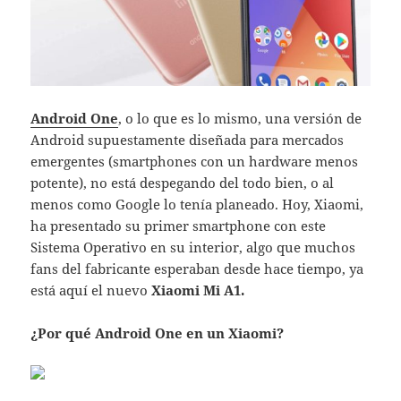
Android One
, o lo que es lo mismo, una versión de
Android supuestamente diseñada para mercados
emergentes (smartphones con un hardware menos
potente), no está despegando del todo bien, o al
menos como Google lo tenía planeado. Hoy, Xiaomi,
ha presentado su primer smartphone con este
Sistema Operativo en su interior, algo que muchos
fans del fabricante esperaban desde hace tiempo, ya
está aquí el nuevo
Xiaomi Mi A1.
¿Por qué Android One en un Xiaomi?