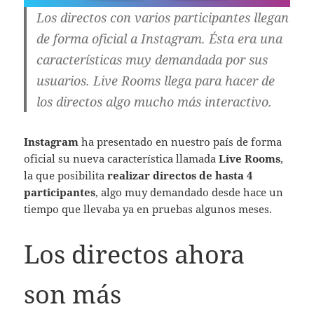
Los directos con varios participantes llegan
de forma oficial a Instagram. Ésta era una
características muy demandada por sus
usuarios. Live Rooms llega para hacer de
los directos algo mucho más interactivo.
Instagram
ha presentado en nuestro país de forma
oficial su nueva característica llamada
Live Rooms
,
la que posibilita
realizar directos de hasta 4
participantes
, algo muy demandado desde hace un
tiempo que llevaba ya en pruebas algunos meses.
Los directos ahora
son más