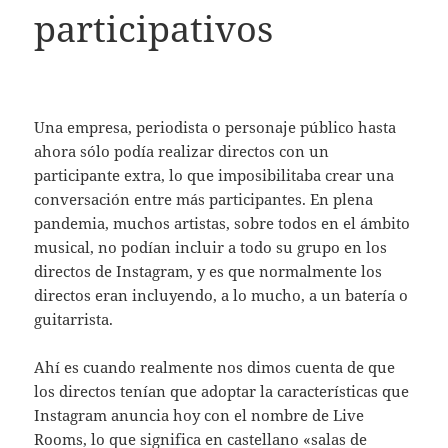
participativos
Una empresa, periodista o personaje público hasta
ahora sólo podía realizar directos con un
participante extra, lo que imposibilitaba crear una
conversación entre más participantes. En plena
pandemia, muchos artistas, sobre todos en el ámbito
musical, no podían incluir a todo su grupo en los
directos de Instagram, y es que normalmente los
directos eran incluyendo, a lo mucho, a un batería o
guitarrista.
Ahí es cuando realmente nos dimos cuenta de que
los directos tenían que adoptar la características que
Instagram anuncia hoy con el nombre de Live
Rooms, lo que significa en castellano «salas de