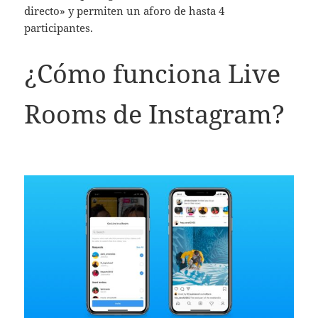
directo» y permiten un aforo de hasta 4
participantes.
¿Cómo funciona Live
Rooms de Instagram?