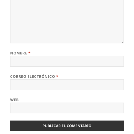
NOMBRE
*
CORREO ELECTRÓNICO
*
WEB