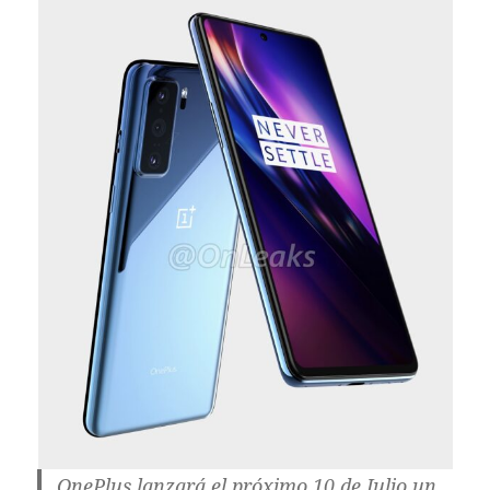
OnePlus lanzará el próximo 10 de Julio un