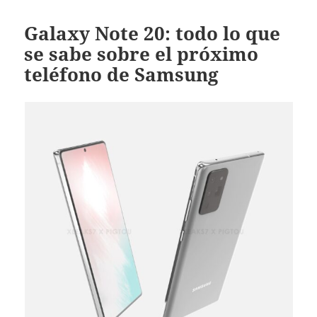
Galaxy Note 20: todo lo que
se sabe sobre el próximo
teléfono de Samsung