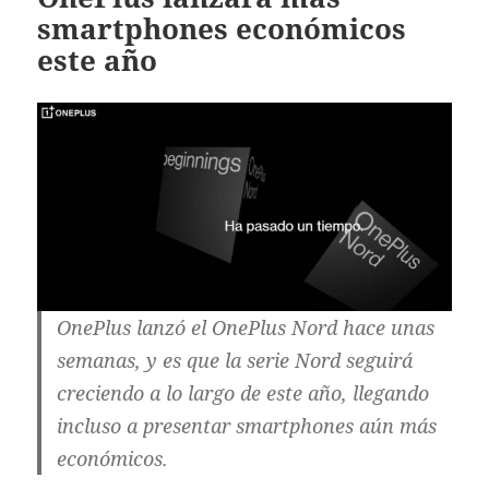
smartphones económicos
este año
OnePlus lanzó el OnePlus Nord hace unas
semanas, y es que la serie Nord seguirá
creciendo a lo largo de este año, llegando
incluso a presentar smartphones aún más
económicos.