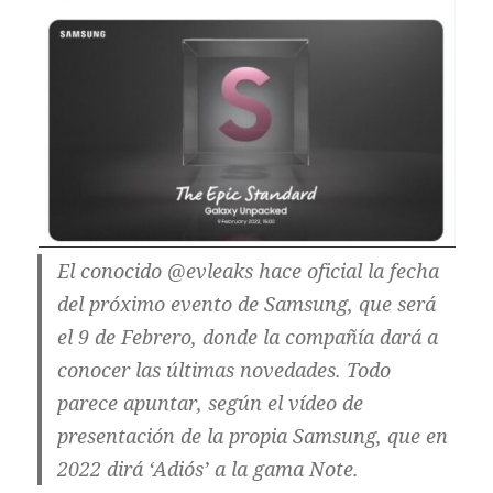
El conocido @evleaks hace oficial la fecha
del próximo evento de Samsung, que será
el 9 de Febrero, donde la compañía dará a
conocer las últimas novedades. Todo
parece apuntar, según el vídeo de
presentación de la propia Samsung, que en
2022 dirá ‘Adiós’ a la gama Note.