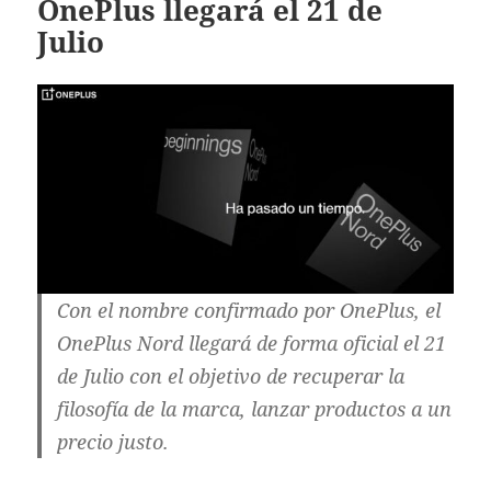
OnePlus llegará el 21 de
Julio
Con el nombre confirmado por OnePlus, el
OnePlus Nord llegará de forma oficial el 21
de Julio con el objetivo de recuperar la
filosofía de la marca, lanzar productos a un
precio justo.