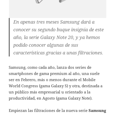
En apenas tres meses Samsung dará a
conocer su segundo buque insignia de este
año, la serie Galaxy Note 20, y ya hemos
podido conocer algunas de sus
características gracias a unas filtraciones.
Samsung, como cada año, lanza dos series de
smartphones de gama premium al año, una suele
ser en Febrero, más o menos durante el Mobile
World Congress (gama Galaxy S) y otra, destinada a
un público más empresarial u orientado a la
productividad, en Agosto (gama Galaxy Note).
Empiezan las filtraciones de la nueva serie
Samsung