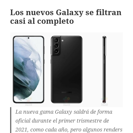
Los nuevos Galaxy se filtran
casi al completo
La nueva gama Galaxy saldrá de forma
oficial durante el primer trismestre de
2021, como cada año, pero algunos renders