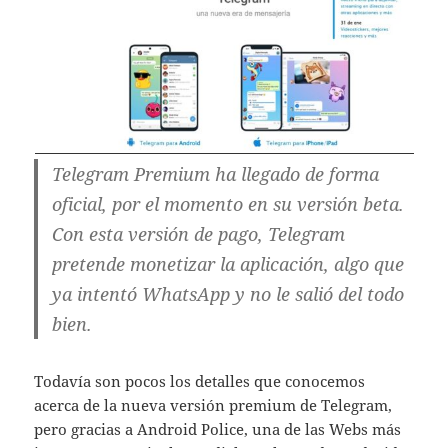
Telegram Premium ha llegado de forma
oficial, por el momento en su versión beta.
Con esta versión de pago, Telegram
pretende monetizar la aplicación, algo que
ya intentó WhatsApp y no le salió del todo
bien.
Todavía son pocos los detalles que conocemos
acerca de la nueva versión premium de Telegram,
pero gracias a Android Police, una de las Webs más