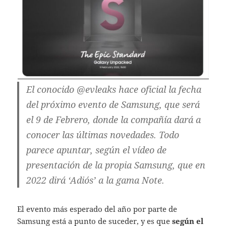
El conocido @evleaks hace oficial la fecha
del próximo evento de Samsung, que será
el 9 de Febrero, donde la compañía dará a
conocer las últimas novedades. Todo
parece apuntar, según el vídeo de
presentación de la propia Samsung, que en
2022 dirá ‘Adiós’ a la gama Note.
El evento más esperado del año por parte de
Samsung está a punto de suceder, y es que
según el