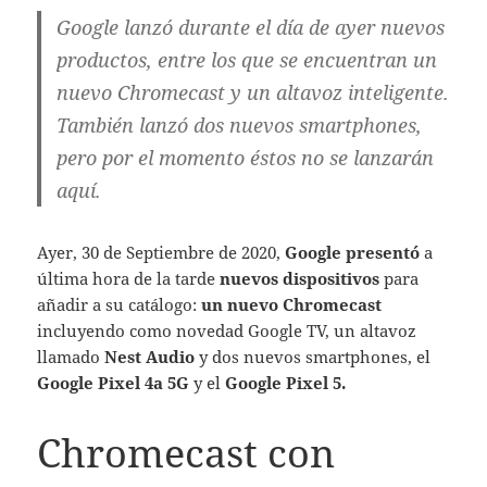
Google lanzó durante el día de ayer nuevos
productos, entre los que se encuentran un
nuevo Chromecast y un altavoz inteligente.
También lanzó dos nuevos smartphones,
pero por el momento éstos no se lanzarán
aquí.
Ayer, 30 de Septiembre de 2020,
Google presentó
a
última hora de la tarde
nuevos dispositivos
para
añadir a su catálogo:
un nuevo Chromecast
incluyendo como novedad Google TV, un altavoz
llamado
Nest Audio
y dos nuevos smartphones, el
Google Pixel 4a 5G
y el
Google Pixel 5.
Chromecast con