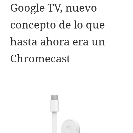
Google TV, nuevo
concepto de lo que
hasta ahora era un
Chromecast