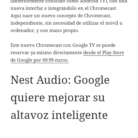
(anteriormente conocido como Android TV), con una
nueva interfaz e integrándolo en el Chromecast.
Aquí nace un nuevo concepto de Chromecast,
independiente, sin necesidad de utilizar el móvil u
ordenador, y con mano propio.
Este nuevo Chromecast con Google TV se puede
reservar ya mismo directamente
desde el Play Store
de Google por 69.99 euros.
Nest Audio: Google
quiere mejorar su
altavoz inteligente