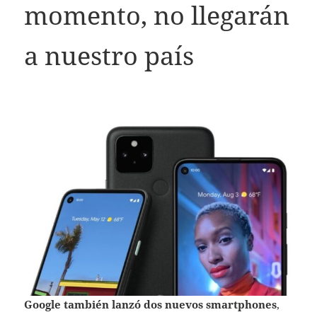
momento, no llegarán
a nuestro país
Google también lanzó dos nuevos smartphones
,