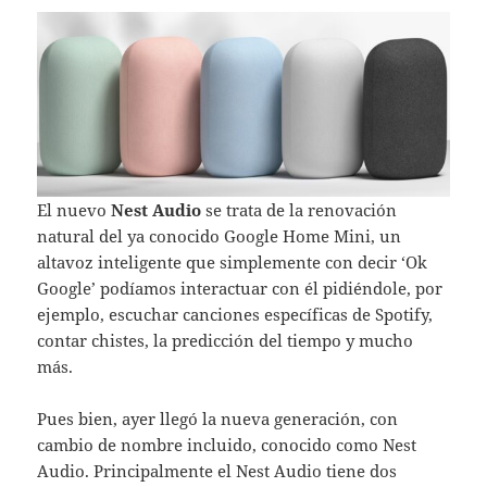
El nuevo
Nest Audio
se trata de la renovación
natural del ya conocido Google Home Mini, un
altavoz inteligente que simplemente con decir ‘Ok
Google’ podíamos interactuar con él pidiéndole, por
ejemplo, escuchar canciones específicas de Spotify,
contar chistes, la predicción del tiempo y mucho
más.
Pues bien, ayer llegó la nueva generación, con
cambio de nombre incluido, conocido como Nest
Audio. Principalmente el Nest Audio tiene dos