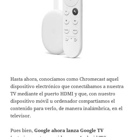
Hasta ahora, conocíamos como Chromecast aquel
dispositivo electrónico que conectábamos a nuestra
TV mediante el puerto HDMI y que, con nuestro
dispositivo móvil u ordenador compartíamos el
contenido para verlo, de manera inalámbrica, en el
televisor.
Pues bien,
Google ahora lanza Google TV