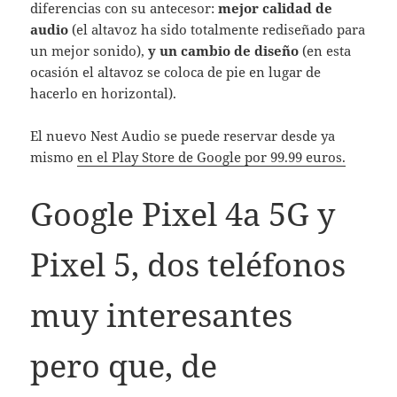
diferencias con su antecesor:
mejor calidad de
audio
(el altavoz ha sido totalmente rediseñado para
un mejor sonido),
y un cambio de diseño
(en esta
ocasión el altavoz se coloca de pie en lugar de
hacerlo en horizontal).
El nuevo Nest Audio se puede reservar desde ya
mismo
en el Play Store de Google por 99.99 euros.
Google Pixel 4a 5G y
Pixel 5, dos teléfonos
muy interesantes
pero que, de