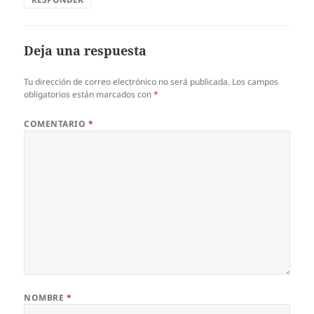
Deja una respuesta
Tu dirección de correo electrónico no será publicada.
Los campos
obligatorios están marcados con
*
COMENTARIO
*
NOMBRE
*