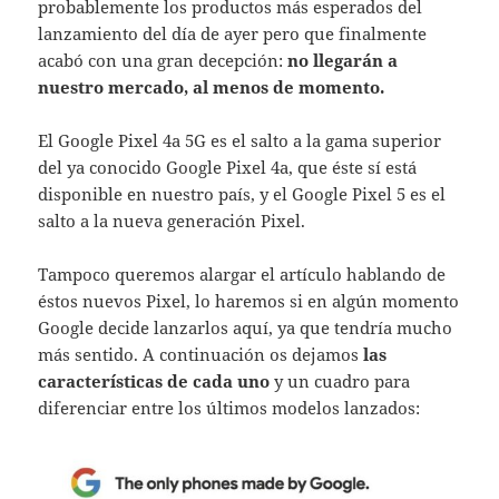
probablemente los productos más esperados del
lanzamiento del día de ayer pero que finalmente
acabó con una gran decepción:
no llegarán a
nuestro mercado, al menos de momento.
El Google Pixel 4a 5G es el salto a la gama superior
del ya conocido Google Pixel 4a, que éste sí está
disponible en nuestro país, y el Google Pixel 5 es el
salto a la nueva generación Pixel.
Tampoco queremos alargar el artículo hablando de
éstos nuevos Pixel, lo haremos si en algún momento
Google decide lanzarlos aquí, ya que tendría mucho
más sentido. A continuación os dejamos
las
características de cada uno
y un cuadro para
diferenciar entre los últimos modelos lanzados: