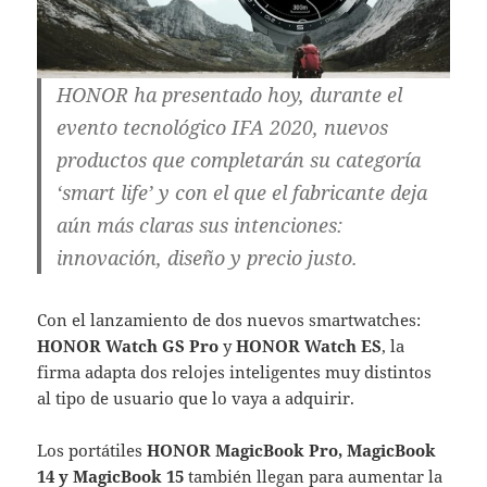
HONOR ha presentado hoy, durante el
evento tecnológico IFA 2020, nuevos
productos que completarán su categoría
‘smart life’ y con el que el fabricante deja
aún más claras sus intenciones:
innovación, diseño y precio justo.
Con el lanzamiento de dos nuevos smartwatches:
HONOR Watch GS Pro
y
HONOR Watch ES
, la
firma adapta dos relojes inteligentes muy distintos
al tipo de usuario que lo vaya a adquirir.
Los portátiles
HONOR MagicBook Pro, MagicBook
14 y MagicBook 15
también llegan para aumentar la