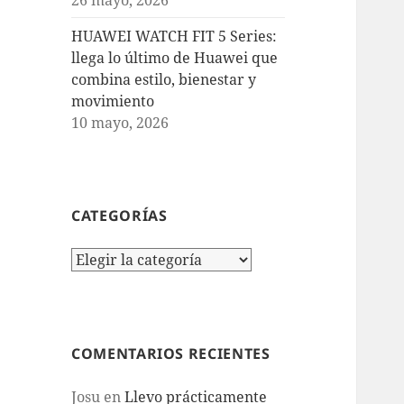
HUAWEI WATCH FIT 5 Series:
llega lo último de Huawei que
combina estilo, bienestar y
movimiento
10 mayo, 2026
CATEGORÍAS
Categorías
COMENTARIOS RECIENTES
Josu
en
Llevo prácticamente