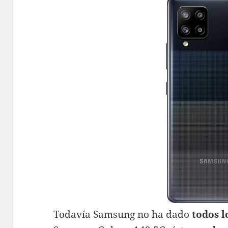
Todavía Samsung no ha dado
todos l