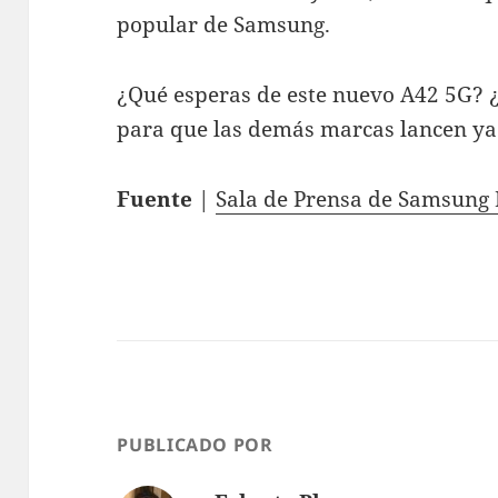
popular de Samsung.
¿Qué esperas de este nuevo A42 5G? 
para que las demás marcas lancen ya
Fuente
|
Sala de Prensa de Samsung
PUBLICADO POR