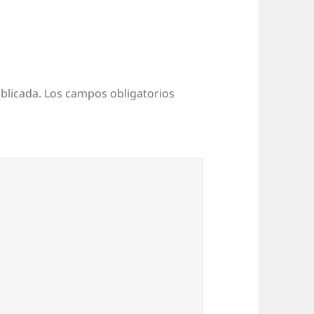
blicada.
Los campos obligatorios