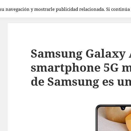
 su navegación y mostrarle publicidad relacionada. Si continú
Samsung Galaxy A
smartphone 5G m
de Samsung es un