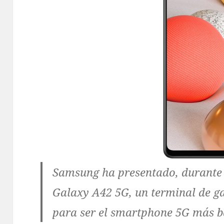
Samsung ha presentado, durante l
Galaxy A42 5G, un terminal de g
para ser el smartphone 5G más 