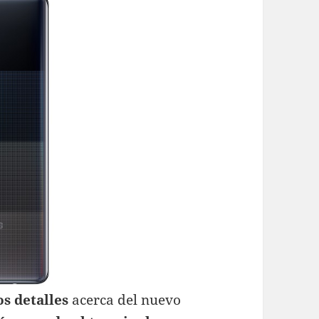
os detalles
acerca del nuevo