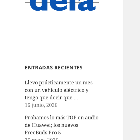
ENTRADAS RECIENTES
Llevo prácticamente un mes
con un vehículo eléctrico y
tengo que decir que …
16 junio, 2026
Probamos lo más TOP en audio
de Huawei; los nuevos
FreeBuds Pro 5
26 mayo, 2026