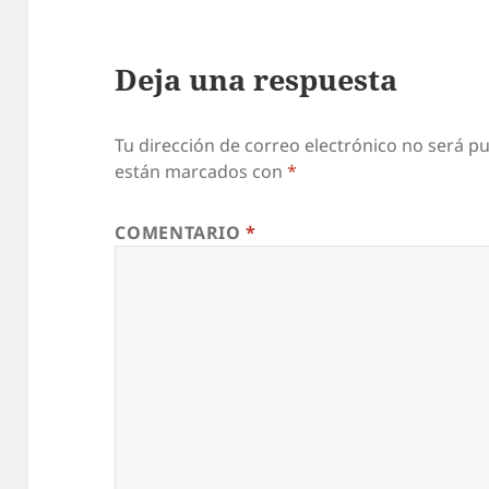
Deja una respuesta
Tu dirección de correo electrónico no será pu
están marcados con
*
COMENTARIO
*