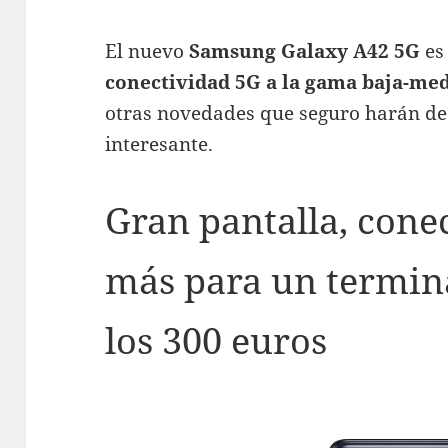
El nuevo
Samsung Galaxy A42 5G
es
conectividad 5G a la gama baja-me
otras novedades que seguro harán de
interesante.
Gran pantalla, cone
más para un termin
los 300 euros