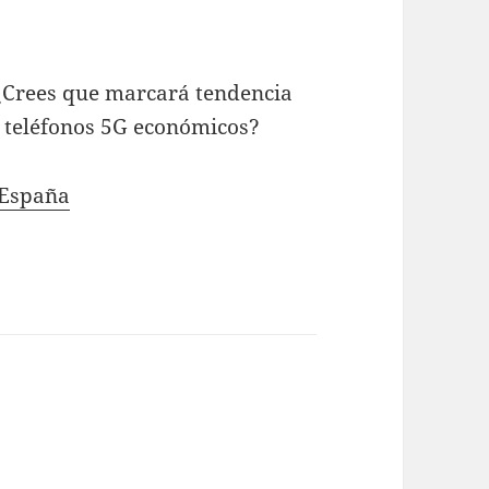
¿Crees que marcará tendencia
 teléfonos 5G económicos?
 España