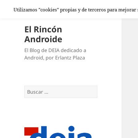
Utilizamos "cookies" propias y de terceros para mejorar
El Rincón
Androide
El Blog de DEIA dedicado a
Android, por Erlantz Plaza
Buscar: