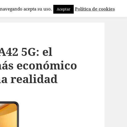
a navegando acepta su uso.
Política de cookies
Aceptar
42 5G: el
ás económico
a realidad