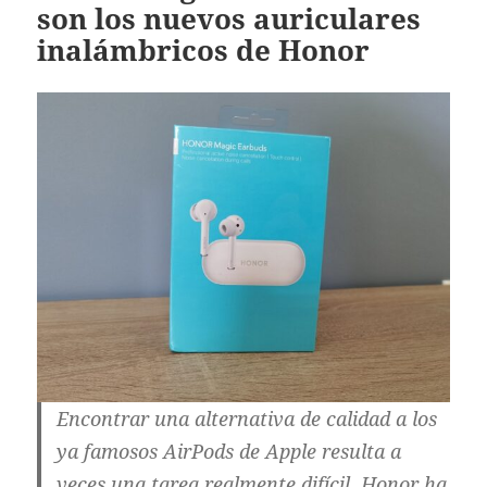
son los nuevos auriculares
inalámbricos de Honor
Encontrar una alternativa de calidad a los
ya famosos AirPods de Apple resulta a
veces una tarea realmente difícil. Honor ha