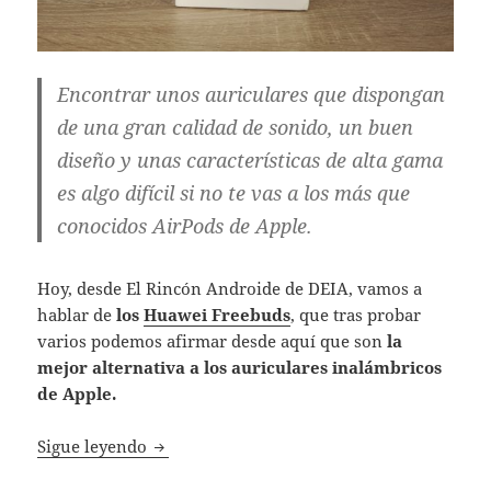
Encontrar unos auriculares que dispongan
de una gran calidad de sonido, un buen
diseño y unas características de alta gama
es algo difícil si no te vas a los más que
conocidos AirPods de Apple.
Hoy, desde El Rincón Androide de DEIA, vamos a
hablar de
los
Huawei Freebuds
, que tras probar
varios podemos afirmar desde aquí que son
la
mejor alternativa a los auriculares inalámbricos
de Apple.
Huawei Freebuds, una excelente alternativ
Sigue leyendo