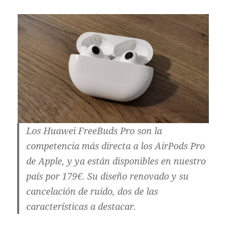
Los Huawei FreeBuds Pro son la
competencia más directa a los AirPods Pro
de Apple, y ya están disponibles en nuestro
país por 179€. Su diseño renovado y su
cancelación de ruido, dos de las
características a destacar.