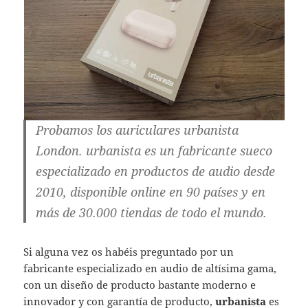
Probamos los auriculares urbanista
London. urbanista es un fabricante sueco
especializado en productos de audio desde
2010, disponible online en 90 países y en
más de 30.000 tiendas de todo el mundo.
Si alguna vez os habéis preguntado por un
fabricante especializado en audio de altísima gama,
con un diseño de producto bastante moderno e
innovador y con garantía de producto,
urbanista
es