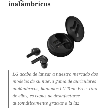
inalámbricos
LG acaba de lanzar a nuestro mercado dos
modelos de su nueva gama de auriculares
inalámbricos, llamados LG Tone Free. Uno
de ellos, es capaz de desinfectarse
automáticamente gracias a la luz