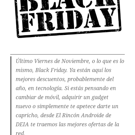
Último Viernes de Noviembre, o lo que es lo
mismo, Black Friday. Ya están aquí los
mejores descuentos, probablemente del
año, en tecnología. Si estás pensando en
cambiar de móvil, adquirir un gadget
nuevo o simplemente te apetece darte un
capricho, desde El Rincón Androide de
DEIA te traemos las mejores ofertas de la
red.