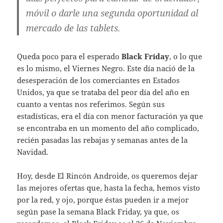
móvil o darle una segunda oportunidad al
mercado de las tablets.
Queda poco para el esperado
Black Friday
, o lo que
es lo mismo, el Viernes Negro. Este día nació de la
desesperación de los comerciantes en Estados
Unidos, ya que se trataba del peor día del año en
cuanto a ventas nos referimos. Según sus
estadísticas, era el día con menor facturación ya que
se encontraba en un momento del año complicado,
recién pasadas las rebajas y semanas antes de la
Navidad.
Hoy, desde El Rincón Androide, os queremos dejar
las mejores ofertas que, hasta la fecha, hemos visto
por la red, y ojo, porque éstas pueden ir a mejor
según pase la semana Black Friday, ya que, os