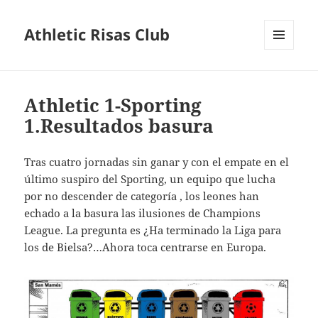
Athletic Risas Club
MENÚ
Y
WIDGETS
Athletic 1-Sporting
1.Resultados basura
Tras cuatro jornadas sin ganar y con el empate en el
último suspiro del Sporting, un equipo que lucha
por no descender de categoría , los leones han
echado a la basura las ilusiones de Champions
League. La pregunta es ¿Ha terminado la Liga para
los de Bielsa?…Ahora toca centrarse en Europa.