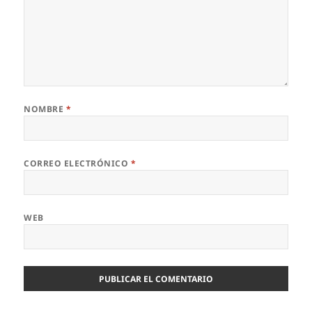
NOMBRE
*
CORREO ELECTRÓNICO
*
WEB