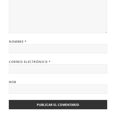
NOMBRE
*
CORREO ELECTRÓNICO
*
WEB