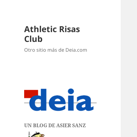
Athletic Risas
Club
Otro sitio más de Deia.com
UN BLOG DE ASIER SANZ