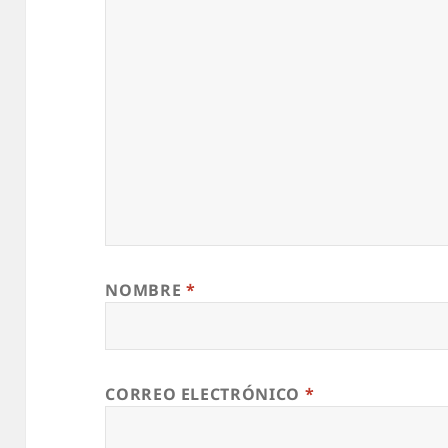
NOMBRE
*
CORREO ELECTRÓNICO
*