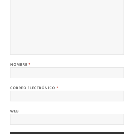
NOMBRE
*
CORREO ELECTRÓNICO
*
WEB