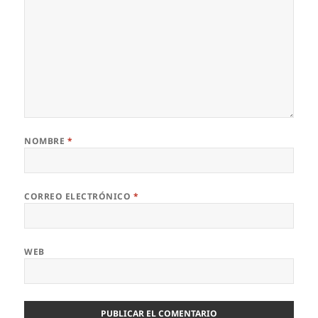
NOMBRE
*
CORREO ELECTRÓNICO
*
WEB