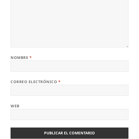
NOMBRE
*
CORREO ELECTRÓNICO
*
WEB