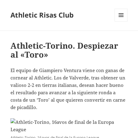
Athletic Risas Club
MENÚ
Y
WIDGETS
Athletic-Torino. Despiezar
al «Toro»
El equipo de Giampiero Ventura viene con ganas de
cornear al Athletic. Los de Valverde, tras obtener un
valioso 2-2 en tierras italianas, desean hacer bueno
el resultado para avanzar a la siguiente ronda a
costa de un ‘Toro’ al que quieren convertir en carne
de picadillo.
Athletic-Torino, 16avos de final de la Europa League