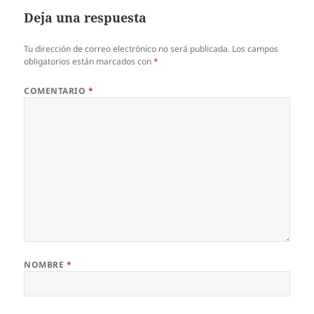
Deja una respuesta
Tu dirección de correo electrónico no será publicada.
Los campos
obligatorios están marcados con
*
COMENTARIO
*
NOMBRE
*