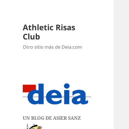
Athletic Risas
Club
Otro sitio más de Deia.com
UN BLOG DE ASIER SANZ