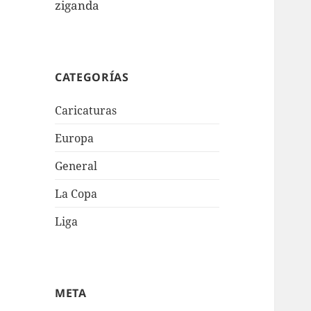
ziganda
CATEGORÍAS
Caricaturas
Europa
General
La Copa
Liga
META