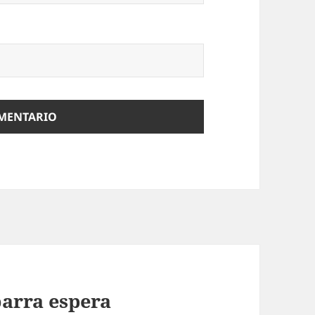
barra espera