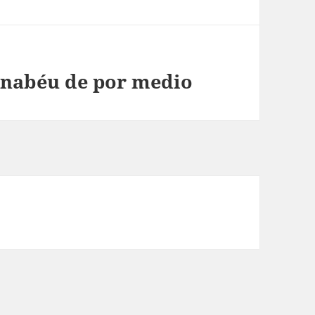
ernabéu de por medio