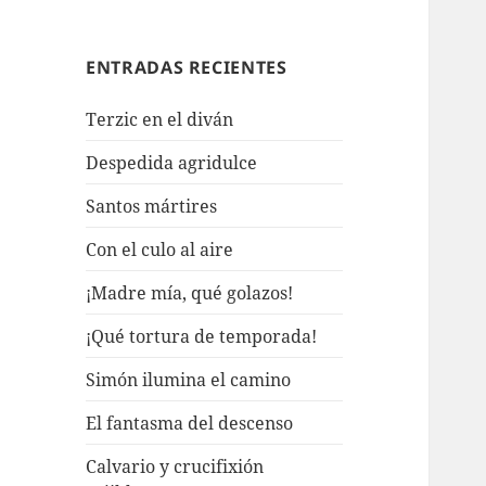
ENTRADAS RECIENTES
Terzic en el diván
Despedida agridulce
Santos mártires
Con el culo al aire
¡Madre mía, qué golazos!
¡Qué tortura de temporada!
Simón ilumina el camino
El fantasma del descenso
Calvario y crucifixión