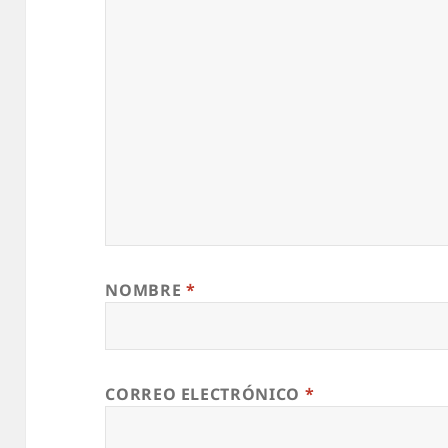
NOMBRE
*
CORREO ELECTRÓNICO
*