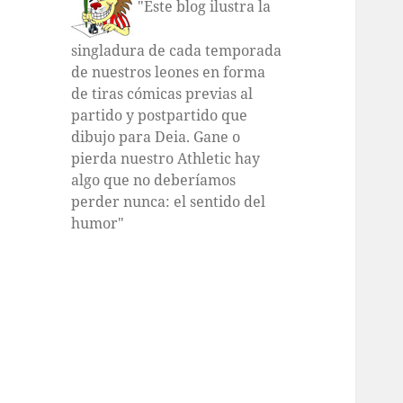
"Este blog ilustra la
singladura de cada temporada
de nuestros leones en forma
de tiras cómicas previas al
partido y postpartido que
dibujo para Deia. Gane o
pierda nuestro Athletic hay
algo que no deberíamos
perder nunca: el sentido del
humor"