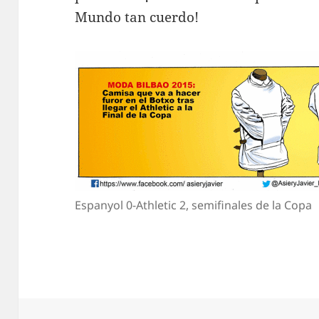
Mundo tan cuerdo!
Espanyol 0-Athletic 2, semifinales de la Copa