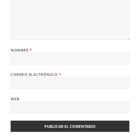
NOMBRE
*
CORREO ELECTRÓNICO
*
WEB