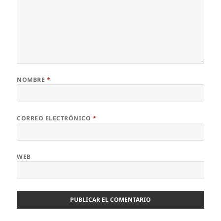
NOMBRE
*
CORREO ELECTRÓNICO
*
WEB