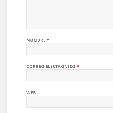
NOMBRE
*
CORREO ELECTRÓNICO
*
WEB