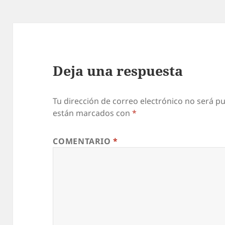
Deja una respuesta
Tu dirección de correo electrónico no será pu
están marcados con
*
COMENTARIO
*