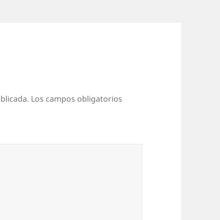
blicada.
Los campos obligatorios