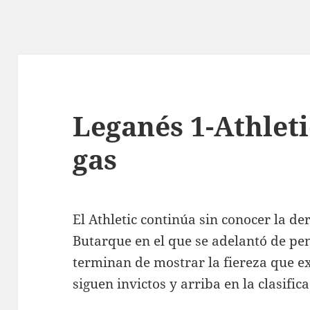
Leganés 1-Athleti
gas
El Athletic continúa sin conocer la de
Butarque en el que se adelantó de pen
terminan de mostrar la fiereza que 
siguen invictos y arriba en la clasifica