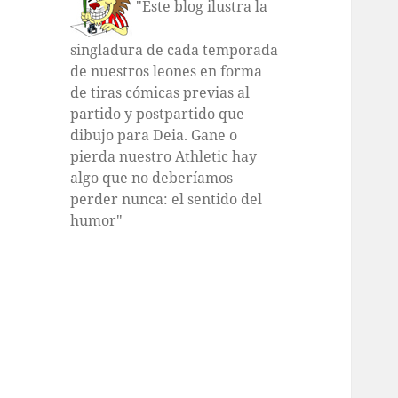
"Este blog ilustra la
singladura de cada temporada
de nuestros leones en forma
de tiras cómicas previas al
partido y postpartido que
dibujo para Deia. Gane o
pierda nuestro Athletic hay
algo que no deberíamos
perder nunca: el sentido del
humor"