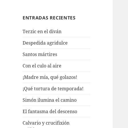
ENTRADAS RECIENTES
Terzic en el diván
Despedida agridulce
Santos mártires
Con el culo al aire
¡Madre mía, qué golazos!
¡Qué tortura de temporada!
Simón ilumina el camino
El fantasma del descenso
Calvario y crucifixión