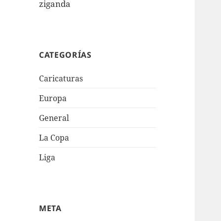
ziganda
CATEGORÍAS
Caricaturas
Europa
General
La Copa
Liga
META