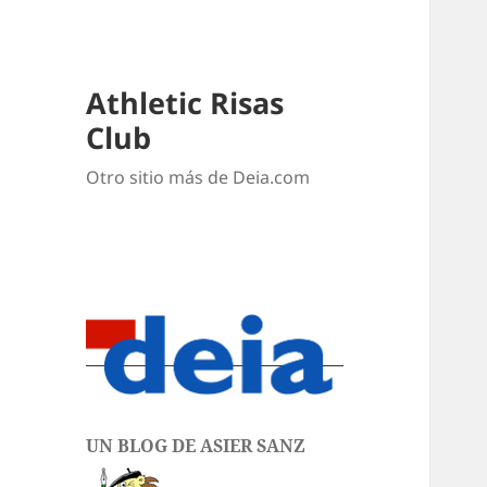
Athletic Risas
Club
Otro sitio más de Deia.com
UN BLOG DE ASIER SANZ