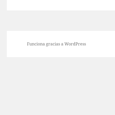
siguiente:
Funciona gracias a WordPress