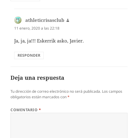
athleticrisasclub
dice:
11 enero, 2020 a las 22:18
Ja, ja, ja!!! Eskerrik asko, Javier.
RESPONDER
Deja una respuesta
Tu dirección de correo electrónico no será publicada.
Los campos
obligatorios están marcados con
*
COMENTARIO
*