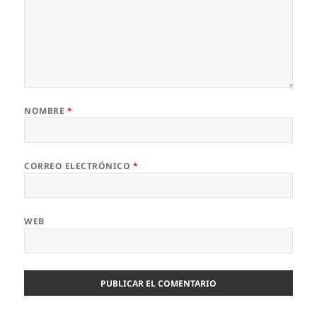
NOMBRE
*
CORREO ELECTRÓNICO
*
WEB