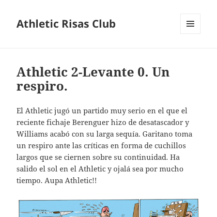
Athletic Risas Club
MENÚ
Y
WIDGETS
Athletic 2-Levante 0. Un
respiro.
El Athletic jugó un partido muy serio en el que el
reciente fichaje Berenguer hizo de desatascador y
Williams acabó con su larga sequía. Garitano toma
un respiro ante las críticas en forma de cuchillos
largos que se ciernen sobre su continuidad. Ha
salido el sol en el Athletic y ojalá sea por mucho
tiempo. Aupa Athletic!!