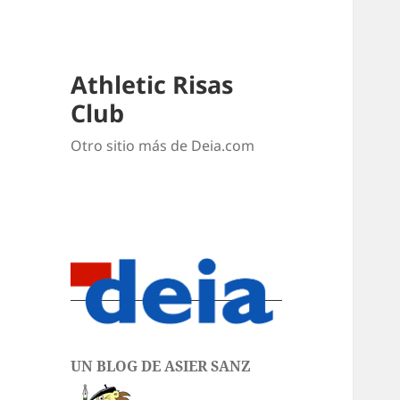
Athletic Risas
Club
Otro sitio más de Deia.com
UN BLOG DE ASIER SANZ