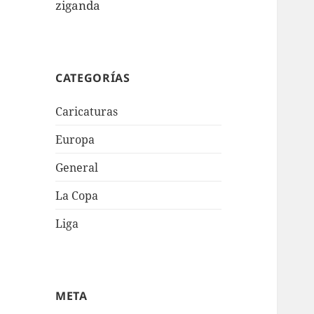
ziganda
CATEGORÍAS
Caricaturas
Europa
General
La Copa
Liga
META