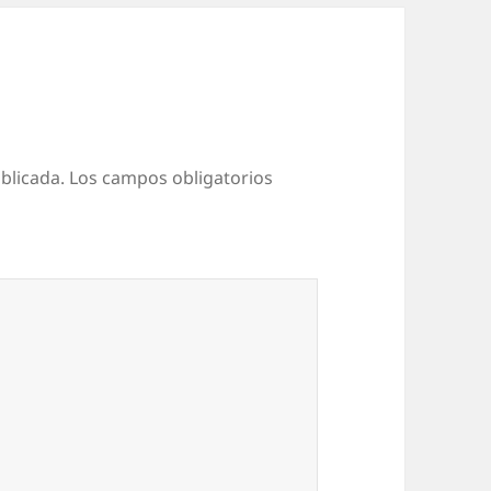
blicada.
Los campos obligatorios