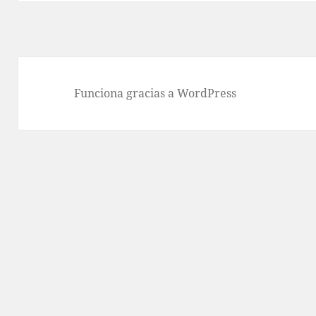
Funciona gracias a WordPress