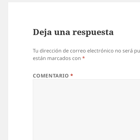
Deja una respuesta
Tu dirección de correo electrónico no será pu
están marcados con
*
COMENTARIO
*