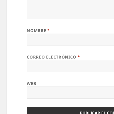
NOMBRE
*
CORREO ELECTRÓNICO
*
WEB