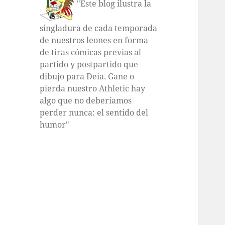
"Este blog ilustra la
singladura de cada temporada
de nuestros leones en forma
de tiras cómicas previas al
partido y postpartido que
dibujo para Deia. Gane o
pierda nuestro Athletic hay
algo que no deberíamos
perder nunca: el sentido del
humor"