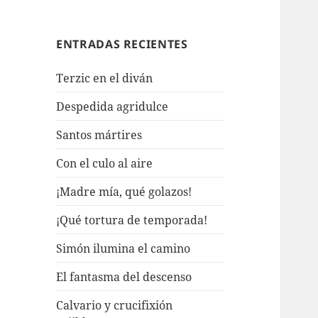
ENTRADAS RECIENTES
Terzic en el diván
Despedida agridulce
Santos mártires
Con el culo al aire
¡Madre mía, qué golazos!
¡Qué tortura de temporada!
Simón ilumina el camino
El fantasma del descenso
Calvario y crucifixión