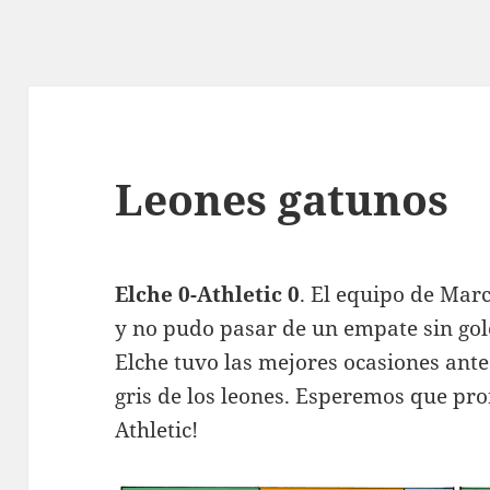
Leones gatunos
Elche 0-Athletic 0
. El equipo de Mar
y no pudo pasar de un empate sin gole
Elche tuvo las mejores ocasiones ante 
gris de los leones. Esperemos que pro
Athletic!