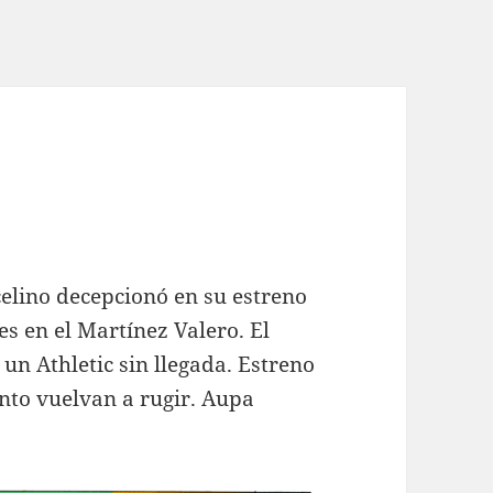
celino decepcionó en su estreno
s en el Martínez Valero. El
un Athletic sin llegada. Estreno
nto vuelvan a rugir. Aupa