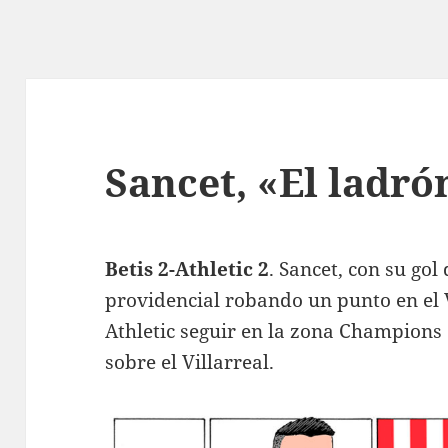
Sancet, «El ladró
Betis 2-Athletic 2
. Sancet, con su gol
providencial robando un punto en el 
Athletic seguir en la zona Champions
sobre el Villarreal.