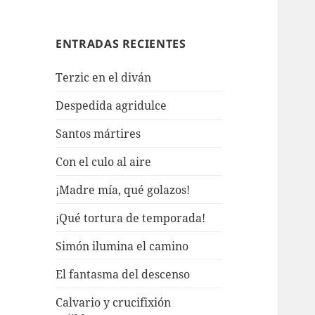
ENTRADAS RECIENTES
Terzic en el diván
Despedida agridulce
Santos mártires
Con el culo al aire
¡Madre mía, qué golazos!
¡Qué tortura de temporada!
Simón ilumina el camino
El fantasma del descenso
Calvario y crucifixión