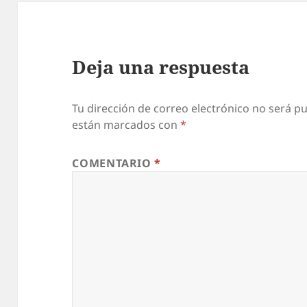
Deja una respuesta
Tu dirección de correo electrónico no será pu
están marcados con
*
COMENTARIO
*