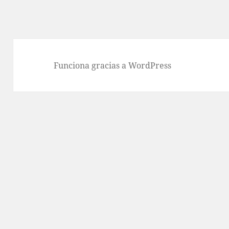
Funciona gracias a WordPress