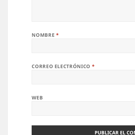
NOMBRE
*
CORREO ELECTRÓNICO
*
WEB