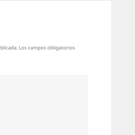
blicada.
Los campos obligatorios