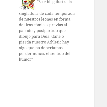
"Este blog ilustra la
singladura de cada temporada
de nuestros leones en forma
de tiras cómicas previas al
partido y postpartido que
dibujo para Deia. Gane o
pierda nuestro Athletic hay
algo que no deberíamos
perder nunca: el sentido del
humor"