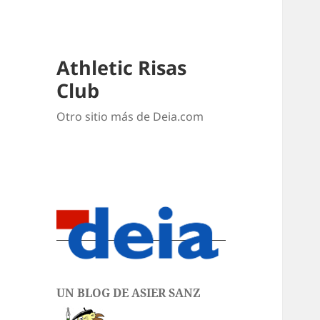
Athletic Risas
Club
Otro sitio más de Deia.com
UN BLOG DE ASIER SANZ