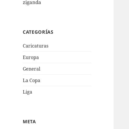
ziganda
CATEGORÍAS
Caricaturas
Europa
General
La Copa
Liga
META