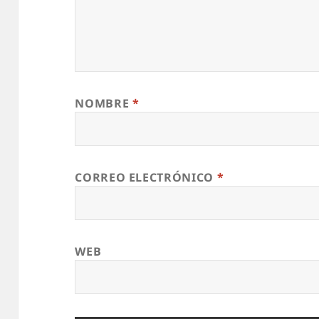
NOMBRE
*
CORREO ELECTRÓNICO
*
WEB