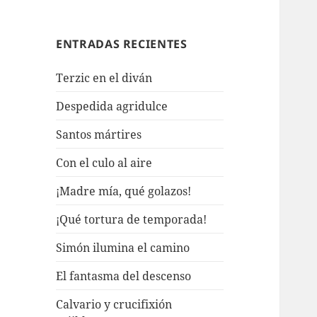
ENTRADAS RECIENTES
Terzic en el diván
Despedida agridulce
Santos mártires
Con el culo al aire
¡Madre mía, qué golazos!
¡Qué tortura de temporada!
Simón ilumina el camino
El fantasma del descenso
Calvario y crucifixión