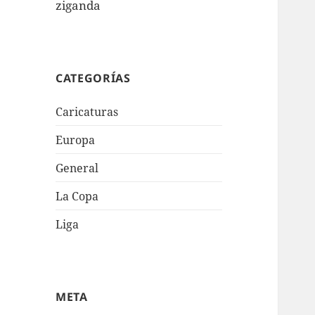
ziganda
CATEGORÍAS
Caricaturas
Europa
General
La Copa
Liga
META