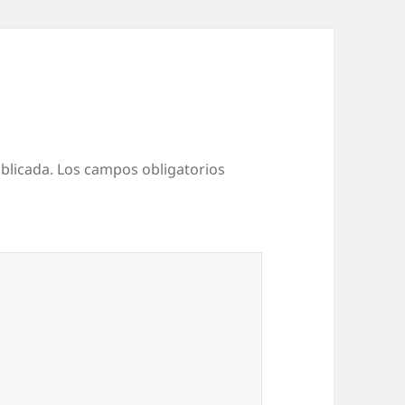
blicada.
Los campos obligatorios