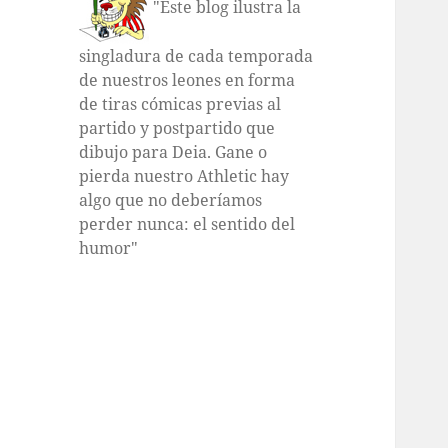
"Este blog ilustra la
singladura de cada temporada
de nuestros leones en forma
de tiras cómicas previas al
partido y postpartido que
dibujo para Deia. Gane o
pierda nuestro Athletic hay
algo que no deberíamos
perder nunca: el sentido del
humor"