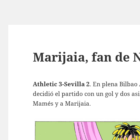
Marijaia, fan de 
Athletic 3-Sevilla 2
. En plena Bilbao
decidió el partido con un gol y dos a
Mamés y a Marijaia.