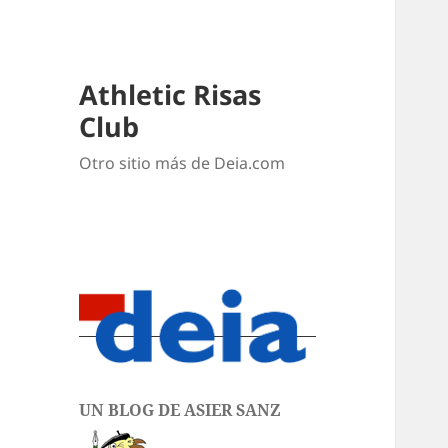
Athletic Risas
Club
Otro sitio más de Deia.com
UN BLOG DE ASIER SANZ