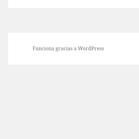
Funciona gracias a WordPress