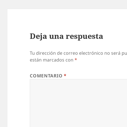
Deja una respuesta
Tu dirección de correo electrónico no será pu
están marcados con
*
COMENTARIO
*