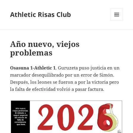
Athletic Risas Club
MENÚ
Y
WIDGETS
Año nuevo, viejos
problemas
Osasuna 1-Athletic 1
. Guruzeta puso justicia en un
marcador desequilibrado por un error de Simón.
Después, los leones se fueron a por la victoria pero
la falta de efectividad volvió a pasar factura.