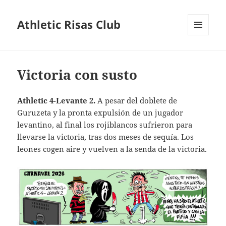
Athletic Risas Club
MENÚ
Y
WIDGETS
Victoria con susto
Athletic 4-Levante 2.
A pesar del doblete de
Guruzeta y la pronta expulsión de un jugador
levantino, al final los rojiblancos sufrieron para
llevarse la victoria, tras dos meses de sequía. Los
leones cogen aire y vuelven a la senda de la victoria.