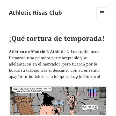
Athletic Risas Club
MENÚ
Y
WIDGETS
¡Qué tortura de temporada!
Atlético de Madrid 3-Athletic 2
. Los rojiblancos
firmaron una primera parte aceptable y se
adelantaron en el marcador, pero tiraron por la
borda su trabajo tras el descanso con su enésimo
apagón futbolístico esta temporada. ¡Qué tortura!