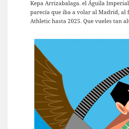
Kepa Arrizabalaga. el Águila Imperial
parecía que iba a volar al Madrid, al 
Athletic hasta 2025. Que vueles tan al