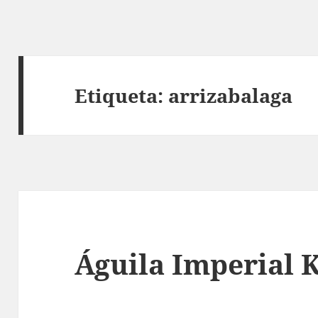
Etiqueta:
arrizabalaga
Águila Imperial 