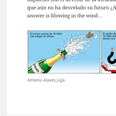
que aún no ha desvelado su futuro ¿A
answer is blowing in the wind…
Athletic-Alavés,Liga