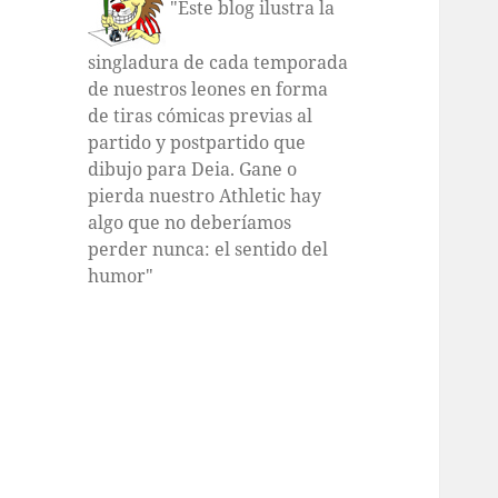
"Este blog ilustra la
singladura de cada temporada
de nuestros leones en forma
de tiras cómicas previas al
partido y postpartido que
dibujo para Deia. Gane o
pierda nuestro Athletic hay
algo que no deberíamos
perder nunca: el sentido del
humor"