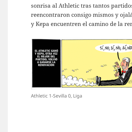
sonrisa al Athletic tras tantos partido
reencontraron consigo mismos y ojalá
y Kepa encuentren el camino de la re
Athletic 1-Sevilla 0, Liga