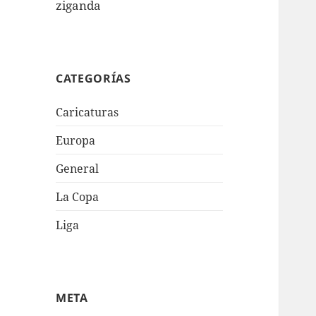
ziganda
CATEGORÍAS
Caricaturas
Europa
General
La Copa
Liga
META