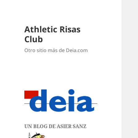
Athletic Risas
Club
Otro sitio más de Deia.com
UN BLOG DE ASIER SANZ