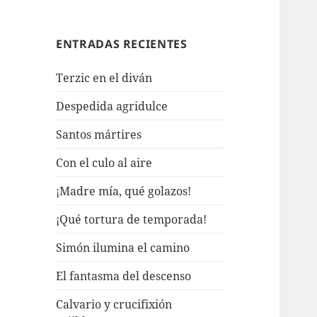
ENTRADAS RECIENTES
Terzic en el diván
Despedida agridulce
Santos mártires
Con el culo al aire
¡Madre mía, qué golazos!
¡Qué tortura de temporada!
Simón ilumina el camino
El fantasma del descenso
Calvario y crucifixión