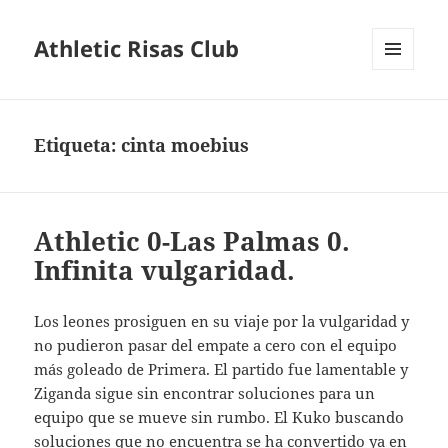
Athletic Risas Club
MENÚ
Y
WIDGETS
Etiqueta:
cinta moebius
Athletic 0-Las Palmas 0.
Infinita vulgaridad.
Los leones prosiguen en su viaje por la vulgaridad y
no pudieron pasar del empate a cero con el equipo
más goleado de Primera. El partido fue lamentable y
Ziganda sigue sin encontrar soluciones para un
equipo que se mueve sin rumbo. El Kuko buscando
soluciones que no encuentra se ha convertido ya en