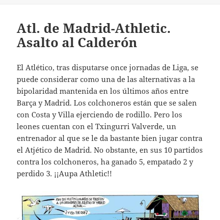
Atl. de Madrid-Athletic.
Asalto al Calderón
El Atlético, tras disputarse once jornadas de Liga, se
puede considerar como una de las alternativas a la
bipolaridad mantenida en los últimos años entre
Barça y Madrid. Los colchoneros están que se salen
con Costa y Villa ejerciendo de rodillo. Pero los
leones cuentan con el Txingurri Valverde, un
entrenador al que se le da bastante bien jugar contra
el Atjético de Madrid. No obstante, en sus 10 partidos
contra los colchoneros, ha ganado 5, empatado 2 y
perdido 3. ¡¡Aupa Athletic!!