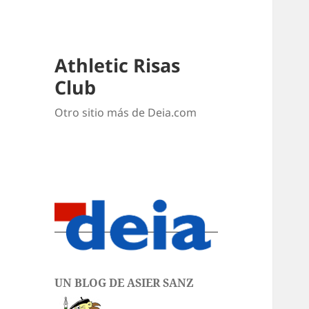
Athletic Risas
Club
Otro sitio más de Deia.com
UN BLOG DE ASIER SANZ