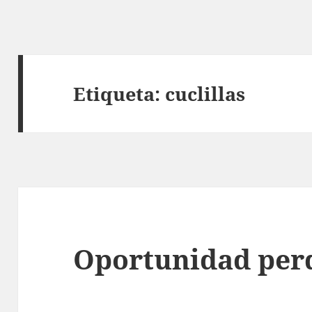
Etiqueta:
cuclillas
Oportunidad per