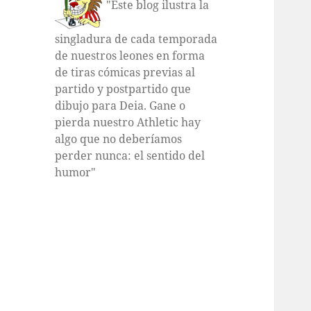
"Este blog ilustra la
singladura de cada temporada
de nuestros leones en forma
de tiras cómicas previas al
partido y postpartido que
dibujo para Deia. Gane o
pierda nuestro Athletic hay
algo que no deberíamos
perder nunca: el sentido del
humor"