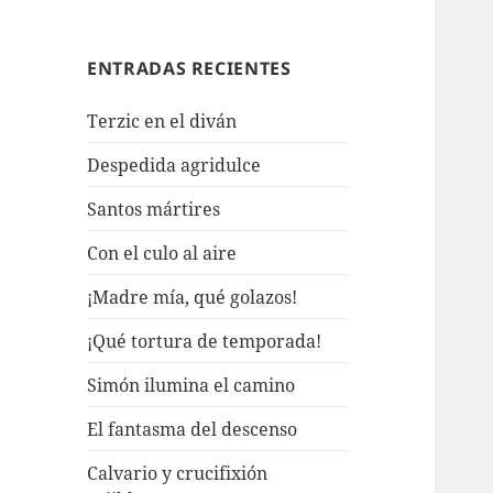
ENTRADAS RECIENTES
Terzic en el diván
Despedida agridulce
Santos mártires
Con el culo al aire
¡Madre mía, qué golazos!
¡Qué tortura de temporada!
Simón ilumina el camino
El fantasma del descenso
Calvario y crucifixión