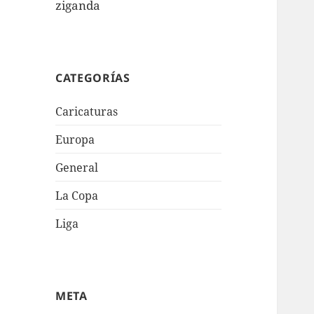
ziganda
CATEGORÍAS
Caricaturas
Europa
General
La Copa
Liga
META