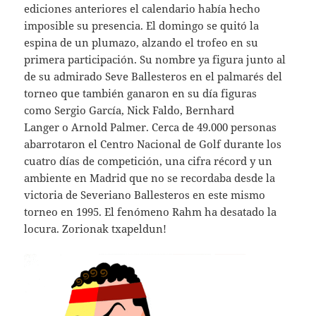
ediciones anteriores el calendario había hecho
imposible su presencia. El domingo se quitó la
espina de un plumazo, alzando el trofeo en su
primera participación. Su nombre ya figura junto al
de su admirado Seve Ballesteros en el palmarés del
torneo que también ganaron en su día figuras
como Sergio García, Nick Faldo, Bernhard
Langer o Arnold Palmer. Cerca de 49.000 personas
abarrotaron el Centro Nacional de Golf durante los
cuatro días de competición, una cifra récord y un
ambiente en Madrid que no se recordaba desde la
victoria de Severiano Ballesteros en este mismo
torneo en 1995. El fenómeno Rahm ha desatado la
locura. Zorionak txapeldun!