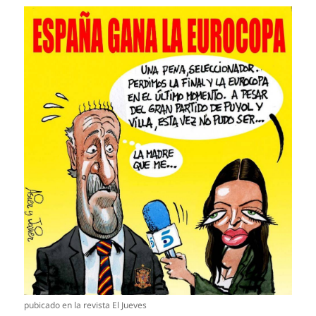
pubicado en la revista El Jueves