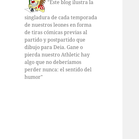
"Este blog ilustra la
singladura de cada temporada
de nuestros leones en forma
de tiras cómicas previas al
partido y postpartido que
dibujo para Deia. Gane o
pierda nuestro Athletic hay
algo que no deberíamos
perder nunca: el sentido del
humor"