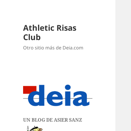
Athletic Risas
Club
Otro sitio más de Deia.com
UN BLOG DE ASIER SANZ