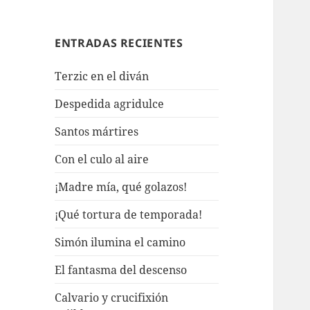
ENTRADAS RECIENTES
Terzic en el diván
Despedida agridulce
Santos mártires
Con el culo al aire
¡Madre mía, qué golazos!
¡Qué tortura de temporada!
Simón ilumina el camino
El fantasma del descenso
Calvario y crucifixión