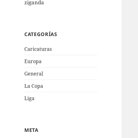
ziganda
CATEGORÍAS
Caricaturas
Europa
General
La Copa
Liga
META