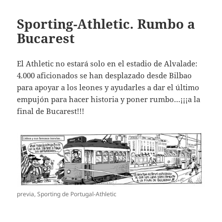
Sporting-Athletic. Rumbo a
Bucarest
El Athletic no estará solo en el estadio de Alvalade:
4.000 aficionados se han desplazado desde Bilbao
para apoyar a los leones y ayudarles a dar el último
empujón para hacer historia y poner rumbo…¡¡¡a la
final de Bucarest!!!
previa, Sporting de Portugal-Athletic