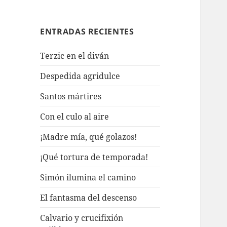
ENTRADAS RECIENTES
Terzic en el diván
Despedida agridulce
Santos mártires
Con el culo al aire
¡Madre mía, qué golazos!
¡Qué tortura de temporada!
Simón ilumina el camino
El fantasma del descenso
Calvario y crucifixión