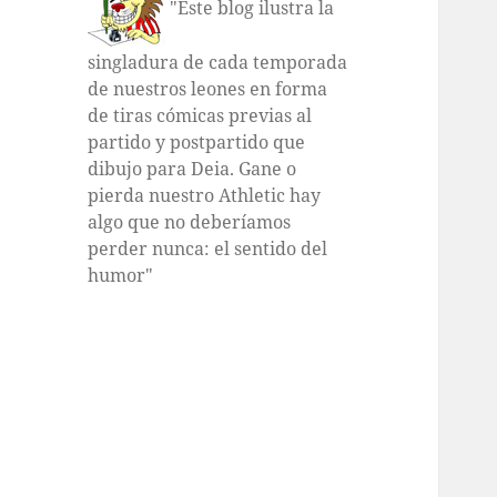
"Este blog ilustra la
singladura de cada temporada
de nuestros leones en forma
de tiras cómicas previas al
partido y postpartido que
dibujo para Deia. Gane o
pierda nuestro Athletic hay
algo que no deberíamos
perder nunca: el sentido del
humor"