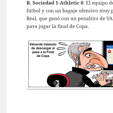
R. Sociedad 1-Athletic 0
. El equipo 
fútbol y con un bagaje ofensivo muy 
Real, que ganó con un penaltito de VAR
para jugar la final de Copa.