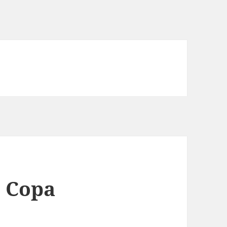
e Copa