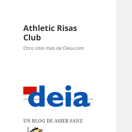
Athletic Risas
Club
Otro sitio más de Deia.com
UN BLOG DE ASIER SANZ