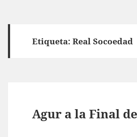
Etiqueta:
Real Socoedad
Agur a la Final d