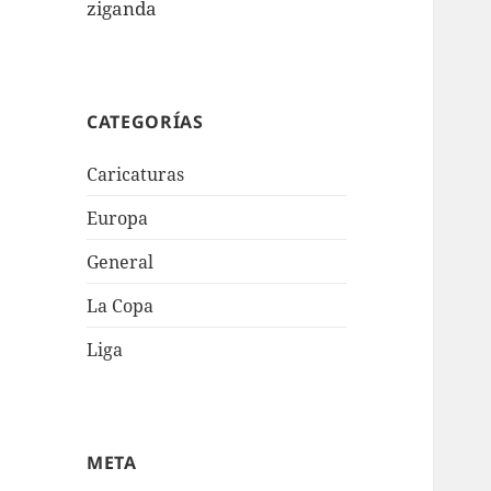
ziganda
CATEGORÍAS
Caricaturas
Europa
General
La Copa
Liga
META