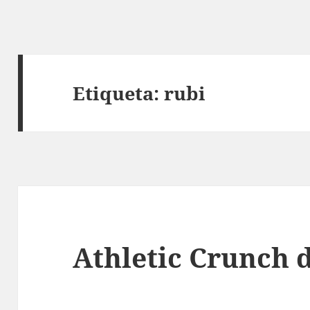
Etiqueta:
rubi
Athletic Crunch 