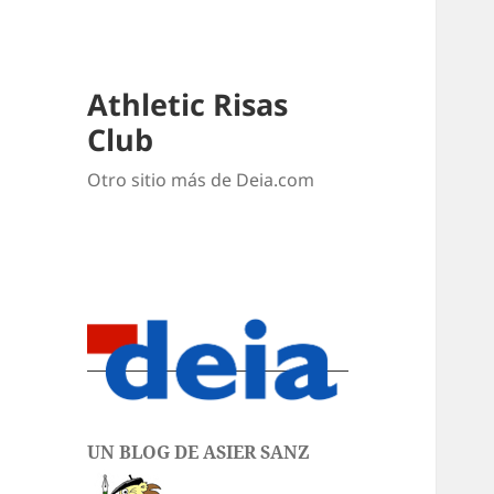
Athletic Risas
Club
Otro sitio más de Deia.com
UN BLOG DE ASIER SANZ