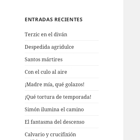
ENTRADAS RECIENTES
Terzic en el diván
Despedida agridulce
Santos mártires
Con el culo al aire
¡Madre mía, qué golazos!
¡Qué tortura de temporada!
Simón ilumina el camino
El fantasma del descenso
Calvario y crucifixión