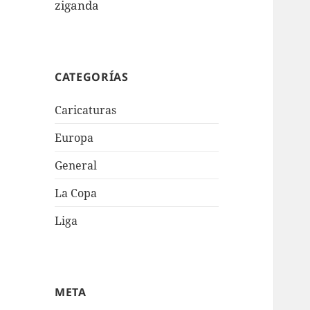
ziganda
CATEGORÍAS
Caricaturas
Europa
General
La Copa
Liga
META