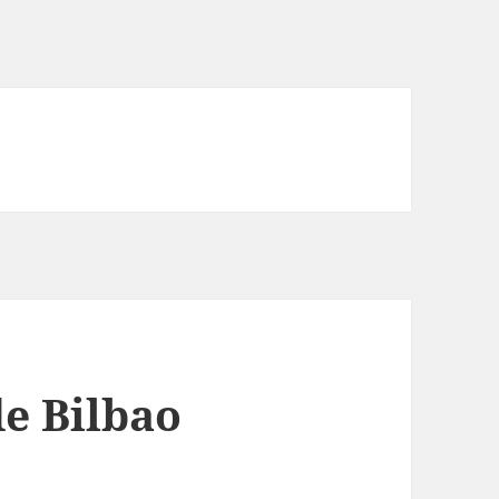
de Bilbao