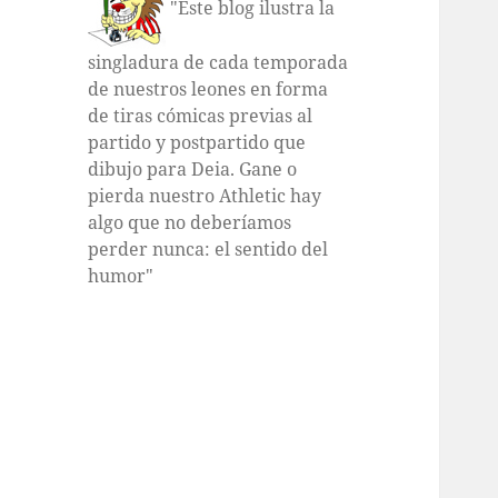
"Este blog ilustra la
singladura de cada temporada
de nuestros leones en forma
de tiras cómicas previas al
partido y postpartido que
dibujo para Deia. Gane o
pierda nuestro Athletic hay
algo que no deberíamos
perder nunca: el sentido del
humor"