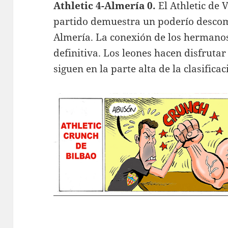
Athletic 4-Almería 0.
El Athletic de 
partido demuestra un poderío descomu
Almería. La conexión de los hermanos
definitiva. Los leones hacen disfrutar
siguen en la parte alta de la clasificac