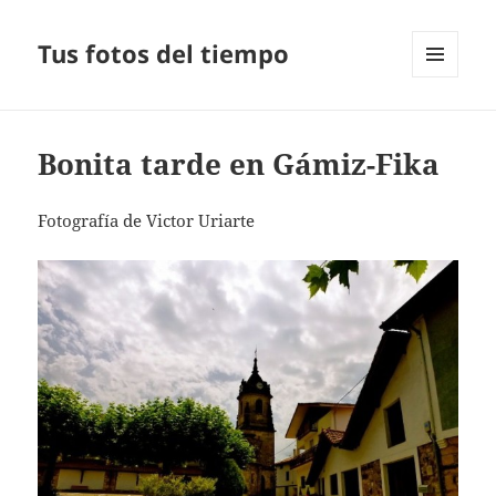
Tus fotos del tiempo
MENÚ
Y
WIDGETS
Bonita tarde en Gámiz-Fika
Fotografía de Victor Uriarte