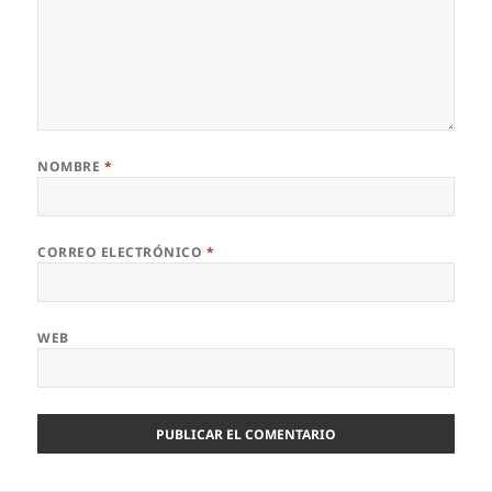
NOMBRE
*
CORREO ELECTRÓNICO
*
WEB