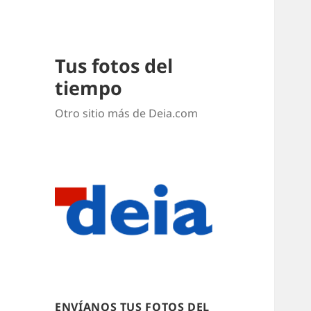
Tus fotos del
tiempo
Otro sitio más de Deia.com
ENVÍANOS TUS FOTOS DEL