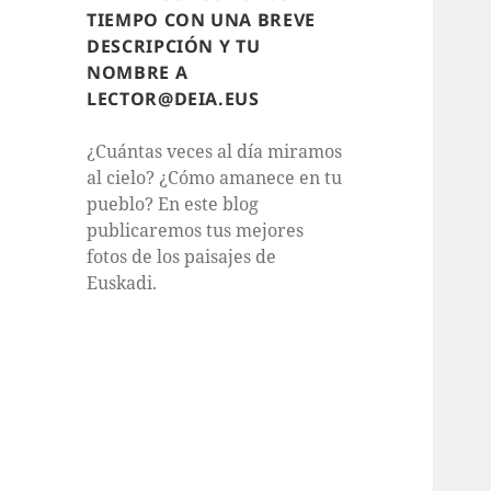
TIEMPO CON UNA BREVE
DESCRIPCIÓN Y TU
NOMBRE A
LECTOR@DEIA.EUS
¿Cuántas veces al día miramos
al cielo? ¿Cómo amanece en tu
pueblo? En este blog
publicaremos tus mejores
fotos de los paisajes de
Euskadi.