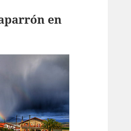
aparrón en