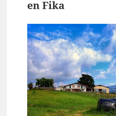
en Fika