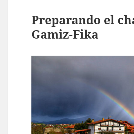
Preparando el ch
Gamiz-Fika