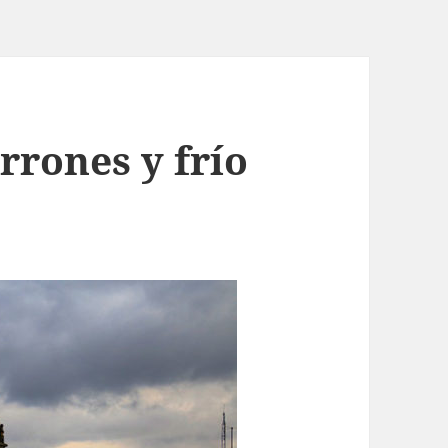
rones y frío