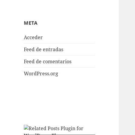
META
Acceder
Feed de entradas
Feed de comentarios
WordPress.org