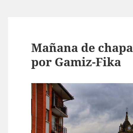
Mañana de chapar
por Gamiz-Fika