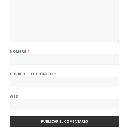
NOMBRE
*
CORREO ELECTRÓNICO
*
WEB