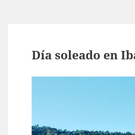
Día soleado en I