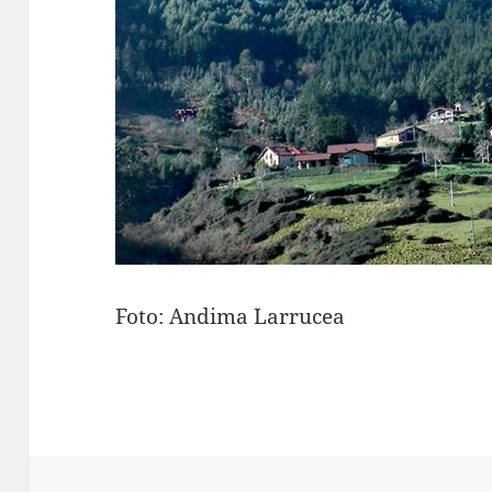
Foto: Andima Larrucea