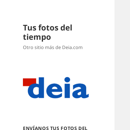
Tus fotos del
tiempo
Otro sitio más de Deia.com
ENVÍANOS TUS FOTOS DEL